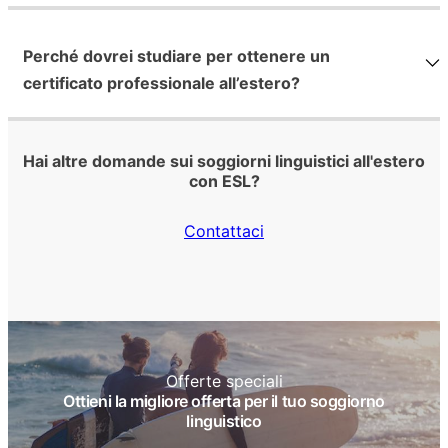
Perché dovrei studiare per ottenere un
certificato professionale all’estero?
Hai altre domande sui soggiorni linguistici all'estero
con ESL?
Contattaci
Offerte speciali
Ottieni la migliore offerta per il tuo soggiorno
linguistico