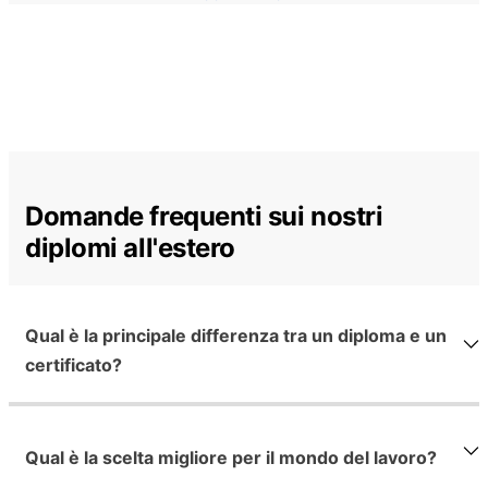
Domande frequenti sui nostri
diplomi all'estero
Qual è la principale differenza tra un diploma e un
certificato?
Qual è la scelta migliore per il mondo del lavoro?