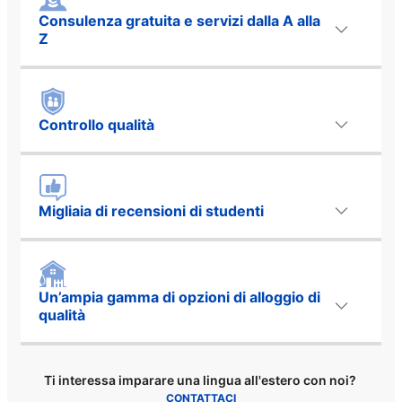
Consulenza gratuita e servizi dalla A alla
Z
Controllo qualità
Migliaia di recensioni di studenti
Un’ampia gamma di opzioni di alloggio di
qualità
Ti interessa imparare una lingua all'estero con noi?
CONTATTACI