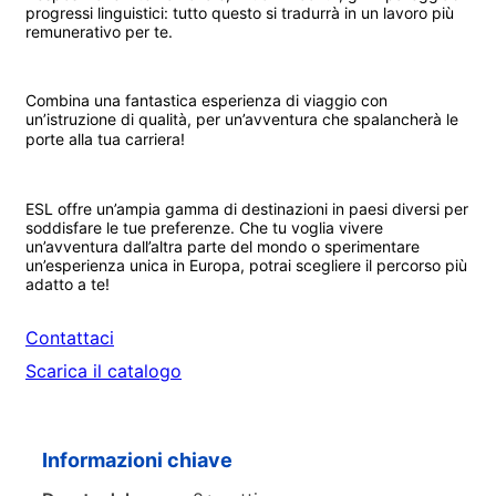
progressi linguistici: tutto questo si tradurrà in un lavoro più
remunerativo per te.
Combina una fantastica esperienza di viaggio con
un’istruzione di qualità, per un’avventura che spalancherà le
porte alla tua carriera!
ESL offre un’ampia gamma di destinazioni in paesi diversi per
soddisfare le tue preferenze. Che tu voglia vivere
un’avventura dall’altra parte del mondo o sperimentare
un’esperienza unica in Europa, potrai scegliere il percorso più
adatto a te!
Contattaci
Scarica il catalogo
Informazioni chiave