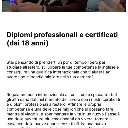
FAQs
Diplomi professionali e certificati
(dai 18 anni)
Stai pensando di prenderti un po’ di tempo libero per
studiare all’estero, sviluppare le tue competenze in inglese e
conseguire una qualifica internazionale che ti aiuterà ad
avere uno stipendio migliore nella tua carriera?
Regala un tocco internazionale ai tuoi studi e spicca tra tutti
gli altri candidati nel mercato del lavoro con i nostri certificati
e diplomi professionali all’estero. Affinare le proprie
competenze è una delle cose migliori che si possano fare
mentre si viaggia, e sperimentare la vita in un nuovo Paese è
una delle avventure più emozionanti da vivere: tornare a
casa con delle nuove conoscenze ti offrirà una nuova