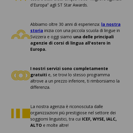
d'Europa” agli ST Star Awards.
Abbiamo oltre 30 anni di esperienza:
la nostra
storia
inizia con una piccola scuola di lingue in
Svizzera e oggi siamo
una delle principali
agenzie di corsi di lingua all'estero in
Europa.
I nostri servizi sono completamente
gratuiti
e, se trovi lo stesso programma
altrove a un prezzo inferiore, ti rimborsiamo la
differenza.
La nostra agenzia è riconosciuta dalle
organizzazioni più prestigiose nel settore dei
soggiorni linguistici, tra cui
ICEF, WYSE, IALC,
ALTO
e molte altre!