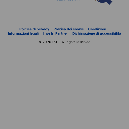
Politica di privacy
Politica dei cookie
Condizioni
Informazioni legali
I nostri Partner
Dichiarazione di accessibilità
© 2026 ESL - All rights reserved