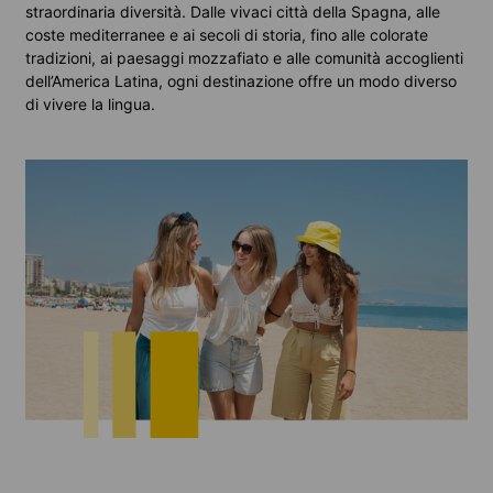
straordinaria diversità. Dalle vivaci città della Spagna, alle
coste mediterranee e ai secoli di storia, fino alle colorate
tradizioni, ai paesaggi mozzafiato e alle comunità accoglienti
dell’America Latina, ogni destinazione offre un modo diverso
di vivere la lingua.