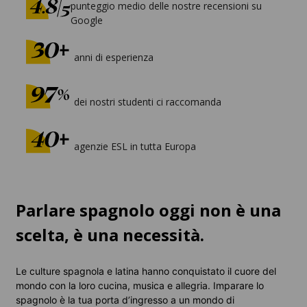
punteggio medio delle nostre recensioni su
Google
anni di esperienza
dei nostri studenti ci raccomanda
agenzie ESL in tutta Europa
Parlare spagnolo oggi non è una
scelta, è una necessità.
Le culture spagnola e latina hanno conquistato il cuore del
mondo con la loro cucina, musica e allegria. Imparare lo
spagnolo è la tua porta d’ingresso a un mondo di