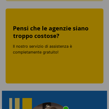
Pensi che le agenzie siano
troppo costose?
Il nostro servizio di assistenza è
completamente gratuito!