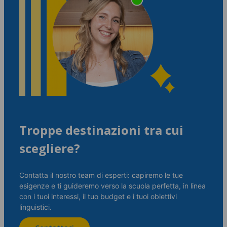
Troppe destinazioni tra cui
scegliere?
Contatta il nostro team di esperti: capiremo le tue
esigenze e ti guideremo verso la scuola perfetta, in linea
con i tuoi interessi, il tuo budget e i tuoi obiettivi
linguistici.