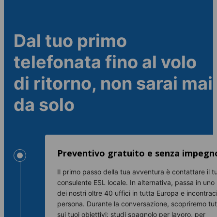
Dal tuo primo
telefonata fino al volo
di ritorno, non sarai mai
da solo
Preventivo gratuito e senza impegn
Il primo passo della tua avventura è contattare il t
consulente ESL locale. In alternativa, passa in uno
dei nostri oltre 40 uffici in tutta Europa e incontraci
persona. Durante la conversazione, scopriremo tut
sui tuoi obiettivi: studi spagnolo per lavoro, per