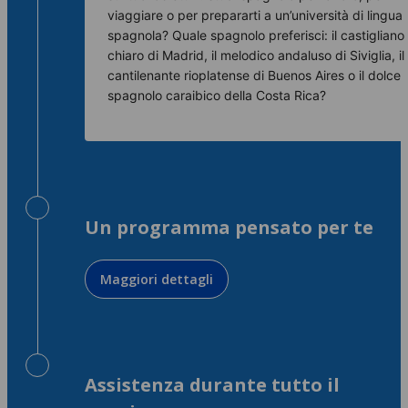
viaggiare o per prepararti a un’università di lingua
spagnola? Quale spagnolo preferisci: il castigliano
chiaro di Madrid, il melodico andaluso di Siviglia, il
cantilenante rioplatense di Buenos Aires o il dolce
spagnolo caraibico della Costa Rica?
Un programma pensato per te
Maggiori dettagli
Assistenza durante tutto il