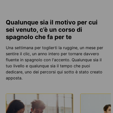
Qualunque sia il motivo per cui
sei venuto, c’è un corso di
spagnolo che fa per te
Una settimana per toglierti la ruggine, un mese per
sentire il clic, un anno intero per tornare davvero
fluente in spagnolo con l'accento. Qualunque sia il
tuo livello e qualunque sia il tempo che puoi
dedicare, uno dei percorsi qui sotto è stato creato
apposta.
SCOPRI
SCOPRI
DI PIÙ
DI PIÙ