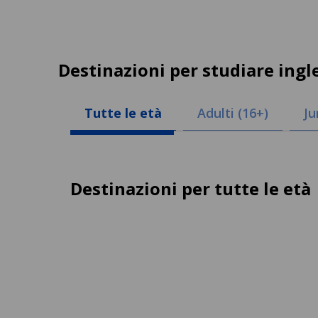
Destinazioni per studiare ingl
Tutte le età
Adulti (16+)
Ju
Destinazioni per tutte le età