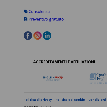
Consulenza
Preventivo gratuito
Accreditations
menu
ACCREDITAMENTI E AFFILIAZIONI
Politica di privacy
Politica dei cookie
Condizioni