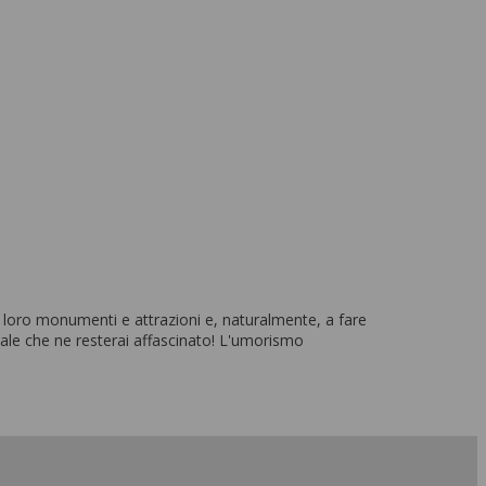
 i loro monumenti e attrazioni e, naturalmente, a fare
ale che ne resterai affascinato! L'umorismo