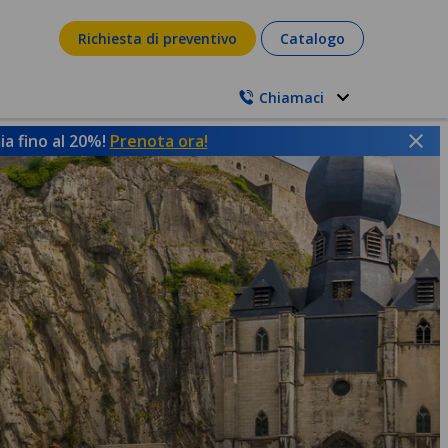
Richiesta di preventivo
Catalogo
Chiamaci
a fino al 20%!
Prenota ora!