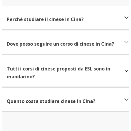
Perché studiare il cinese in Cina?
Dove posso seguire un corso di cinese in Cina?
Tutti i corsi di cinese proposti da ESL sono in
mandarino?
Quanto costa studiare cinese in Cina?