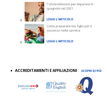
7 show televisivi per imparare lo
spagnolo nel 2021
LEGGI L'ARTICOLO
Come preparare tuo figlio per il
successo nella carriera
LEGGI L'ARTICOLO
Accreditations
menu
ACCREDITAMENTI E AFFILIAZIONI
SCOPRI DI PIÙ