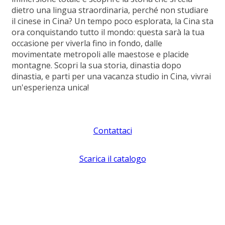
dietro una lingua straordinaria, perché non studiare
il cinese in Cina? Un tempo poco esplorata, la Cina sta
ora conquistando tutto il mondo: questa sarà la tua
occasione per viverla fino in fondo, dalle
movimentate metropoli alle maestose e placide
montagne. Scopri la sua storia, dinastia dopo
dinastia, e parti per una vacanza studio in Cina, vivrai
un'esperienza unica!
Contattaci
Scarica il catalogo