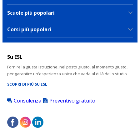
Scuole più popolari
Corsi più popolari
Su ESL
Fornire la giusta istruzione, nel posto giusto, al momento giusto,
per garantire un'esperienza unica che vada al di là dello studio.
SCOPRI DI PIÙ SU ESL
Consulenza
Preventivo gratuito