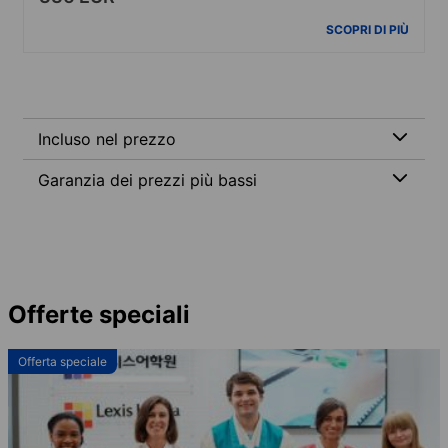
SCOPRI DI PIÙ
Incluso nel prezzo
Garanzia dei prezzi più bassi
Offerte speciali
Offerta speciale