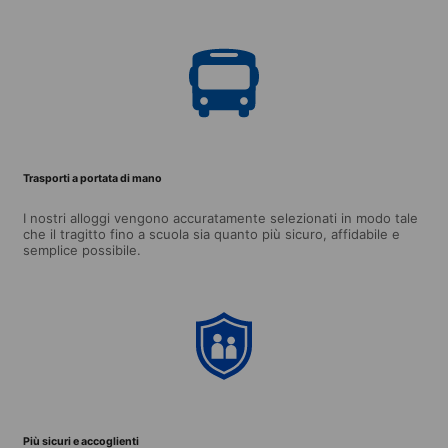
Trasporti a portata di mano
I nostri alloggi vengono accuratamente selezionati in modo tale
che il tragitto fino a scuola sia quanto più sicuro, affidabile e
semplice possibile.
Più sicuri e accoglienti