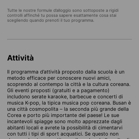
Tutte le nostre formule d’alloggio sono sottoposte a rigidi
controlli affinché tu possa sapere esattamente cosa stai
scegliendo quando prenoti il tuo programma.
Attività
Il programma d’attività proposto dalla scuola è un
metodo efficace per conoscere nuovi amici,
scoprendo al contempo la città e la cultura coreana.
Gli eventi proposti (gratuiti e a pagamento)
includono serate karaoke, barbecue e concerti di
musica K-pop, la tipica musica pop coreana. Busan è
una città cosmopolita – la seconda più grande della
Corea e porto più importante del paese! Le sue
incantevoli spiagge sono molto apprezzate dagli
abitanti locali e avrete la possibilità di cimentarvi
con tutti i tipi di sport acquatici. Se questo non