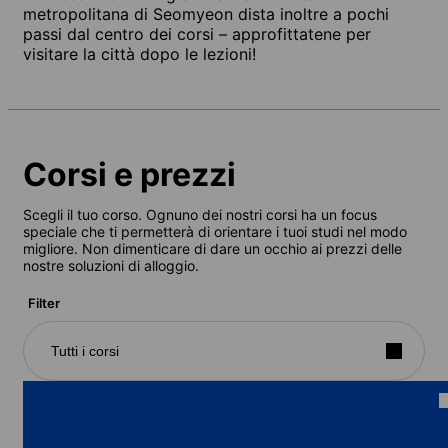
metropolitana di Seomyeon dista inoltre a pochi
passi dal centro dei corsi – approfittatene per
visitare la città dopo le lezioni!
Corsi e prezzi
Scegli il tuo corso. Ognuno dei nostri corsi ha un focus
speciale che ti permetterà di orientare i tuoi studi nel modo
migliore. Non dimenticare di dare un occhio ai prezzi delle
nostre soluzioni di alloggio.
Filter
Tutti i corsi