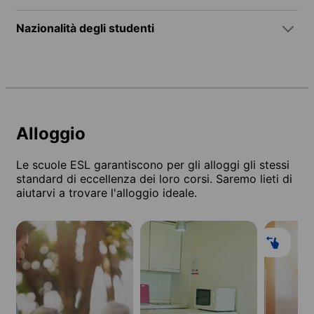
Nazionalità degli studenti
Alloggio
Le scuole ESL garantiscono per gli alloggi gli stessi
standard di eccellenza dei loro corsi. Saremo lieti di
aiutarvi a trovare l'alloggio ideale.