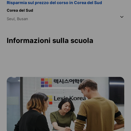
Risparmia sul prezzo del corso in Corea del Sud
Corea del Sud
Seul,
Busan
Informazioni sulla scuola