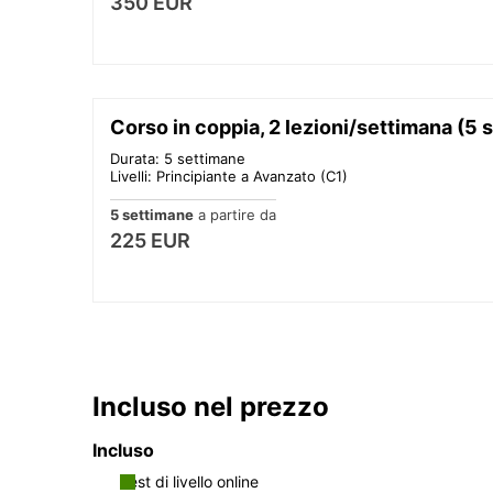
350 EUR
Corso in coppia, 2 lezioni/settimana (5 
Durata: 5 settimane
Livelli: Principiante a Avanzato (C1)
5 settimane
a partire da
225 EUR
Incluso nel prezzo
Incluso
Test di livello online