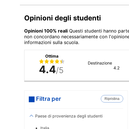
Opinioni degli studenti
Opinioni 100% reali
Questi studenti hanno parte
non concordano necessariamente con l'opinione di
informazioni sulla scuola.
Ottima
Destinazione
4.4
/5
4.2
Filtra per
Ripristina
Paese di provenienza degli studenti
Italia