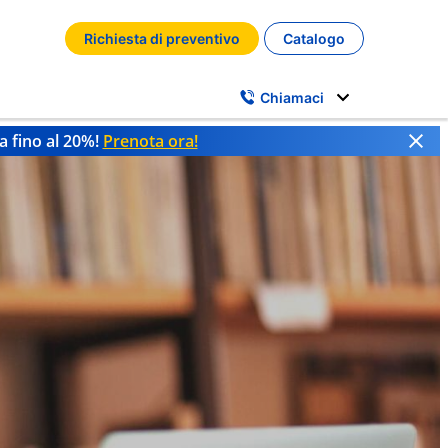
Richiesta di preventivo
Catalogo
Chiamaci
a fino al 20%!
Prenota ora!