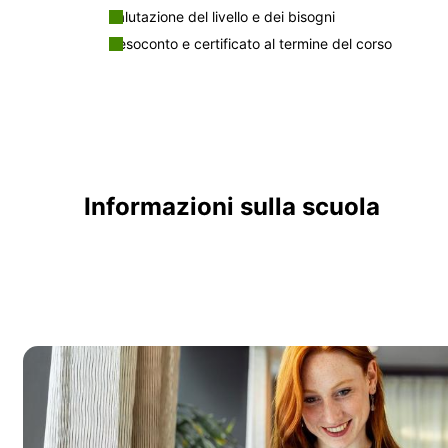
Valutazione del livello e dei bisogni
Resoconto e certificato al termine del corso
Informazioni sulla scuola