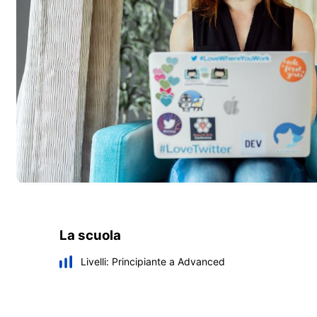
La scuola
Livelli:
Principiante a Advanced