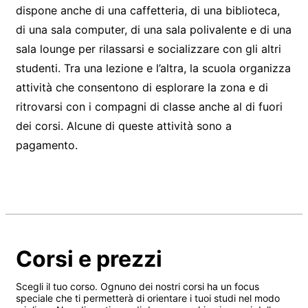
dispone anche di una caffetteria, di una biblioteca,
di una sala computer, di una sala polivalente e di una
sala lounge per rilassarsi e socializzare con gli altri
studenti. Tra una lezione e l’altra, la scuola organizza
attività che consentono di esplorare la zona e di
ritrovarsi con i compagni di classe anche al di fuori
dei corsi. Alcune di queste attività sono a
pagamento.
Corsi e prezzi
Scegli il tuo corso. Ognuno dei nostri corsi ha un focus
speciale che ti permetterà di orientare i tuoi studi nel modo