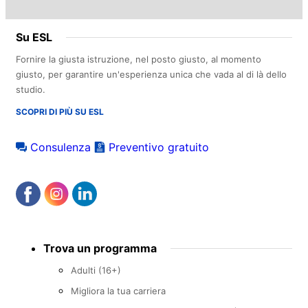
Su ESL
Fornire la giusta istruzione, nel posto giusto, al momento
giusto, per garantire un'esperienza unica che vada al di là dello
studio.
SCOPRI DI PIÙ SU ESL
Consulenza
Preventivo gratuito
Footer
Trova un programma
menu
Adulti (16+)
Migliora la tua carriera