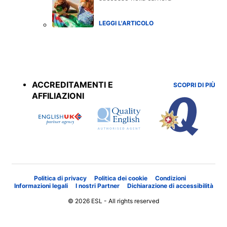
LEGGI L'ARTICOLO
Accreditations
menu
ACCREDITAMENTI E
SCOPRI DI PIÙ
AFFILIAZIONI
Politica di privacy
Politica dei cookie
Condizioni
Informazioni legali
I nostri Partner
Dichiarazione di accessibilità
© 2026 ESL - All rights reserved