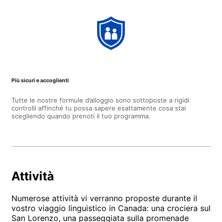
Più sicuri e accoglienti
Tutte le nostre formule d’alloggio sono sottoposte a rigidi
controlli affinché tu possa sapere esattamente cosa stai
scegliendo quando prenoti il tuo programma.
Attività
Numerose attività vi verranno proposte durante il
vostro viaggio linguistico in Canada: una crociera sul
San Lorenzo, una passeggiata sulla promenade