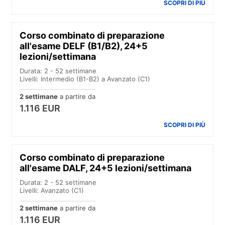
SCOPRI DI PIÙ
Corso combinato di preparazione
all'esame DELF (B1/B2), 24+5
lezioni/settimana
Durata: 2 - 52 settimane
Livelli: Intermedio (B1-B2) a Avanzato (C1)
2 settimane
a partire da
1.116 EUR
SCOPRI DI PIÙ
Corso combinato di preparazione
all'esame DALF, 24+5 lezioni/settimana
Durata: 2 - 52 settimane
Livelli: Avanzato (C1)
2 settimane
a partire da
1.116 EUR