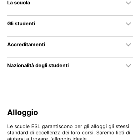
La scuola
Gli studenti
Accreditamenti
Nazionalità degli studenti
Alloggio
Le scuole ESL garantiscono per gli alloggi gli stessi
standard di eccellenza dei loro corsi. Saremo lieti di
aiutarvi a trovare l'alloggio ideale.