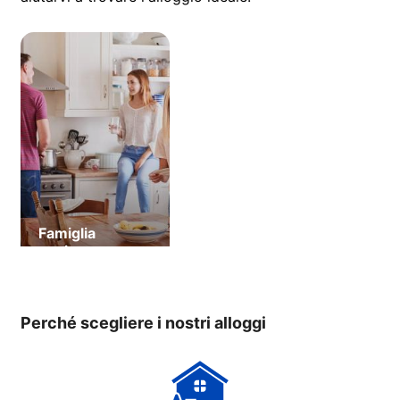
Famiglia
ospitante
Perché scegliere i nostri alloggi