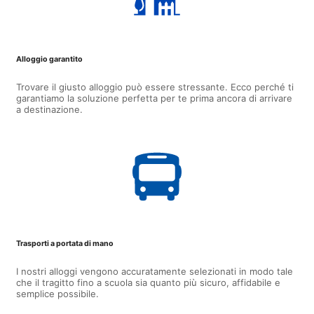
Alloggio garantito
Trovare il giusto alloggio può essere stressante. Ecco perché ti
garantiamo la soluzione perfetta per te prima ancora di arrivare
a destinazione.
Trasporti a portata di mano
I nostri alloggi vengono accuratamente selezionati in modo tale
che il tragitto fino a scuola sia quanto più sicuro, affidabile e
semplice possibile.