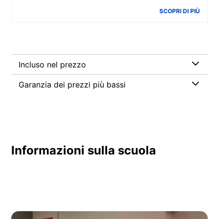
SCOPRI DI PIÙ
Incluso nel prezzo
Garanzia dei prezzi più bassi
Informazioni sulla scuola