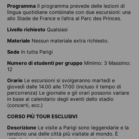
Programma
Il programma prevede delle lezioni di
lingua quotidiane combinate con due escursioni: una
allo Stade de France e l’altra al Parc des Princes.
Livello richiesto
Qualsiasi
Materiale
Nessun materiale extra richiesto.
Sede
In tutta Parigi
Numero di studenti per gruppo
Minimo: 3 Massimo:
12
Orario
Le escursioni si svolgeranno martedì e
giovedì dalle 14.00 alle 17:00 (incluso il tempo di
percorrenza) Le giornate e gli orari possono variare
in base al calendario degli eventi dello stadio
(concerti, ecc.)
CORSO PIÙ TOUR ESCLUSIVI
Descrizione
Le visite a Parigi sono leggendarie e la
rendono una delle città più visitate al mondo. È