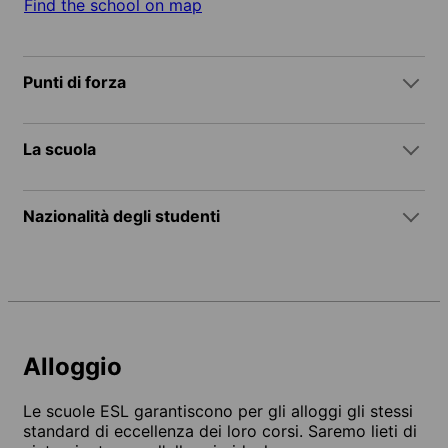
Find the school on map
Punti di forza
La scuola
Nazionalità degli studenti
Alloggio
Le scuole ESL garantiscono per gli alloggi gli stessi
standard di eccellenza dei loro corsi. Saremo lieti di