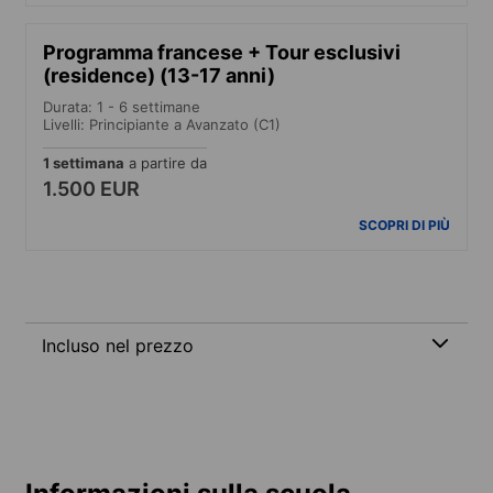
Programma francese + Tour esclusivi
(residence) (13-17 anni)
Durata: 1 - 6 settimane
Livelli: Principiante a Avanzato (C1)
1 settimana
a partire da
1.500 EUR
SCOPRI DI PIÙ
Incluso nel prezzo