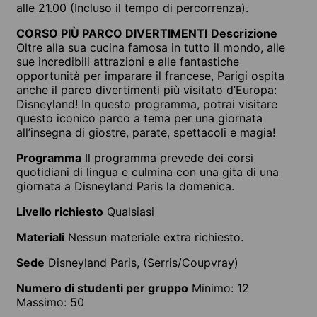
alle 21.00 (Incluso il tempo di percorrenza).
CORSO PIÙ PARCO DIVERTIMENTI
Descrizione
Oltre alla sua cucina famosa in tutto il mondo, alle
sue incredibili attrazioni e alle fantastiche
opportunità per imparare il francese, Parigi ospita
anche il parco divertimenti più visitato d’Europa:
Disneyland! In questo programma, potrai visitare
questo iconico parco a tema per una giornata
all’insegna di giostre, parate, spettacoli e magia!
Programma
Il programma prevede dei corsi
quotidiani di lingua e culmina con una gita di una
giornata a Disneyland Paris la domenica.
Livello richiesto
Qualsiasi
Materiali
Nessun materiale extra richiesto.
Sede
Disneyland Paris, (Serris/Coupvray)
Numero di studenti per gruppo
Minimo: 12
Massimo: 50