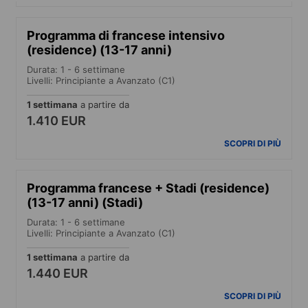
Programma di francese intensivo
(residence) (13-17 anni)
Durata: 1 - 6 settimane
Livelli: Principiante a Avanzato (C1)
1 settimana
a partire da
1.410 EUR
SCOPRI DI PIÙ
Programma francese + Stadi (residence)
(13-17 anni) (Stadi)
Durata: 1 - 6 settimane
Livelli: Principiante a Avanzato (C1)
1 settimana
a partire da
1.440 EUR
SCOPRI DI PIÙ