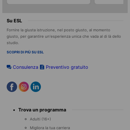
Su ESL
Fornire la giusta istruzione, nel posto giusto, al momento
giusto, per garantire un'esperienza unica che vada al di là dello
studio.
SCOPRI DI PIÙ SU ESL
Consulenza
Preventivo gratuito
Footer
Trova un programma
menu
Adulti (16+)
Migliora la tua carriera