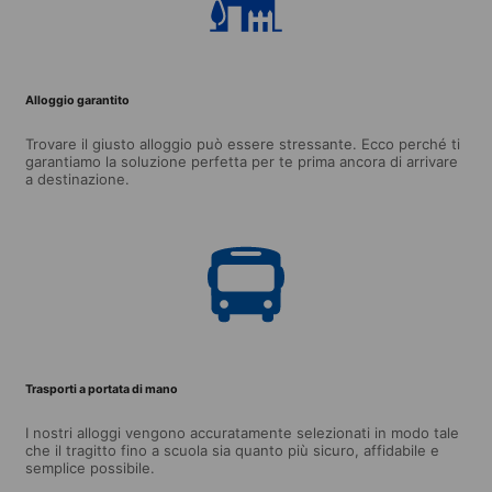
Alloggio garantito
Trovare il giusto alloggio può essere stressante. Ecco perché ti
garantiamo la soluzione perfetta per te prima ancora di arrivare
a destinazione.
Trasporti a portata di mano
I nostri alloggi vengono accuratamente selezionati in modo tale
che il tragitto fino a scuola sia quanto più sicuro, affidabile e
semplice possibile.