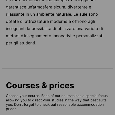
garantisce un’atmosfera sicura, divertente e
rilassante in un ambiente naturale. Le aule sono
dotate di attrezzature moderne e offrono agli
insegnanti la possibilità di utilizzare una varietà di
metodi d’insegnamento innovativi e personalizzati
per gli studenti.
Courses & prices
Choose your course. Each of our courses has a special focus,
allowing you to direct your studies in the way that best suits
you. Don’t forget to check out reasonable accommodation
prices.