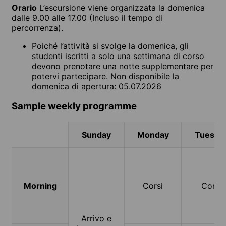
Orario
L’escursione viene organizzata la domenica
dalle 9.00 alle 17.00 (Incluso il tempo di
percorrenza).
Poiché l’attività si svolge la domenica, gli
studenti iscritti a solo una settimana di corso
devono prenotare una notte supplementare per
potervi partecipare. Non disponibile la
domenica di apertura: 05.07.2026
Sample weekly programme
Sunday
Monday
Tuesda
Morning
Corsi
Corsi
Arrivo e