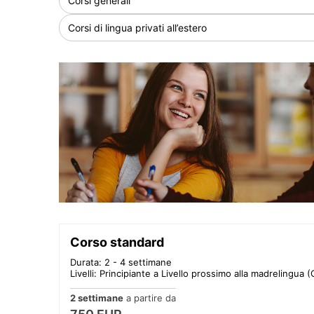
Corsi generali
Corsi di lingua privati all’estero
Corso standard
Durata: 2 - 4 settimane
Livelli: Principiante a Livello prossimo alla madrelingua (
2 settimane
a partire da