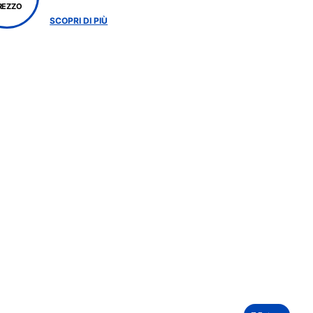
REZZO
SCOPRI DI PIÙ