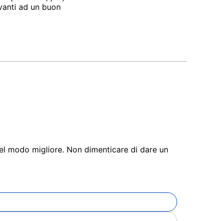
avanti ad un buon
 nel modo migliore. Non dimenticare di dare un