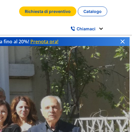
Richiesta di preventivo
Catalogo
Chiamaci
a fino al 20%!
Prenota ora!