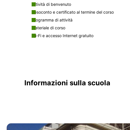
Attività di benvenuto
Resoconto e certificato al termine del corso
Programma di attività
Materiale di corso
Wi-Fi e accesso Internet gratuito
Informazioni sulla scuola