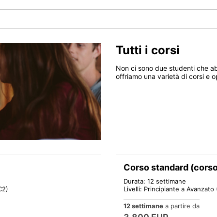
Tutti i corsi
Non ci sono due studenti che abbi
offriamo una varietà di corsi e o
Corso standard (corso
Durata: 12 settimane
C2)
Livelli: Principiante a Avanzato 
12 settimane
a partire da