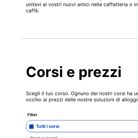
unitevi ai vostri nuovi amici nella caffetteria o
caffè.
Corsi e prezzi
Scegli il tuo corso. Ognuno dei nostri corsi ha 
occhio ai prezzi delle nostre soluzioni di alloggi
Filter
Tutti i corsi