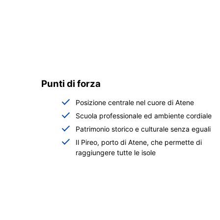
Punti di forza
Posizione centrale nel cuore di Atene
Scuola professionale ed ambiente cordiale
Patrimonio storico e culturale senza eguali
Il Pireo, porto di Atene, che permette di
raggiungere tutte le isole