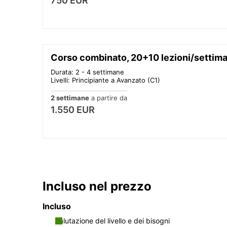
750 EUR
Corso combinato, 20+10 lezioni/settim
Durata: 2 - 4 settimane
Livelli: Principiante a Avanzato (C1)
2 settimane
a partire da
1.550 EUR
Incluso nel prezzo
Incluso
Valutazione del livello e dei bisogni