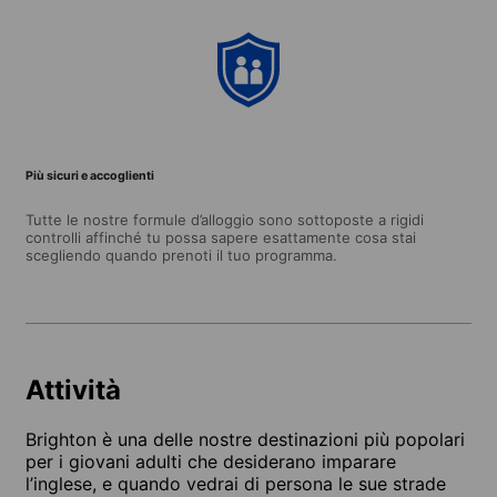
Più sicuri e accoglienti
Tutte le nostre formule d’alloggio sono sottoposte a rigidi
controlli affinché tu possa sapere esattamente cosa stai
scegliendo quando prenoti il tuo programma.
Attività
Brighton è una delle nostre destinazioni più popolari
per i giovani adulti che desiderano imparare
l’inglese, e quando vedrai di persona le sue strade