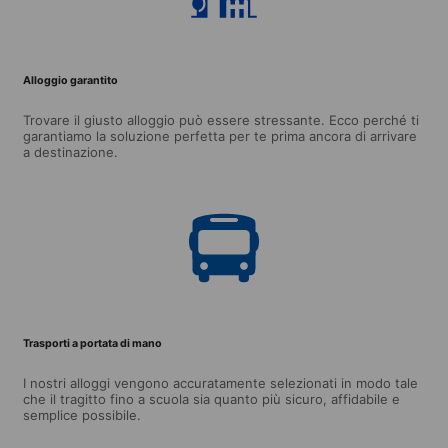
Alloggio garantito
Trovare il giusto alloggio può essere stressante. Ecco perché ti
garantiamo la soluzione perfetta per te prima ancora di arrivare
a destinazione.
Trasporti a portata di mano
I nostri alloggi vengono accuratamente selezionati in modo tale
che il tragitto fino a scuola sia quanto più sicuro, affidabile e
semplice possibile.