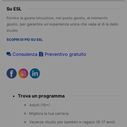
Su ESL
Fornire la giusta istruzione, nel posto giusto, al momento
giusto, per garantire un'esperienza unica che vada al di là dello
studio.
SCOPRI DI PIÙ SU ESL
Consulenza
Preventivo gratuito
Footer
Trova un programma
menu
Adulti (16+)
Migliora la tua carriera
Vacanze studio per bambini e ragazzi (8-17 anni)