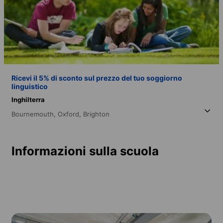
Ricevi il 5% di sconto sul prezzo del tuo soggiorno
linguistico
Inghilterra
Bournemouth,
Oxford,
Brighton
Informazioni sulla scuola