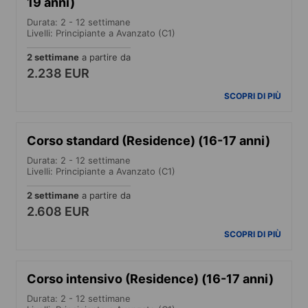
19 anni)
Durata: 2 - 12 settimane
Livelli: Principiante a Avanzato (C1)
2 settimane
a partire da
2.238 EUR
SCOPRI DI PIÙ
Corso standard (Residence) (16-17 anni)
Durata: 2 - 12 settimane
Livelli: Principiante a Avanzato (C1)
2 settimane
a partire da
2.608 EUR
SCOPRI DI PIÙ
Corso intensivo (Residence) (16-17 anni)
Durata: 2 - 12 settimane