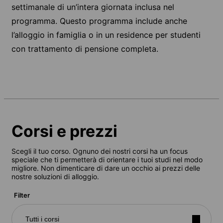
settimanale di un’intera giornata inclusa nel
programma. Questo programma include anche
l’alloggio in famiglia o in un residence per studenti
con trattamento di pensione completa.
Corsi e prezzi
Scegli il tuo corso. Ognuno dei nostri corsi ha un focus
speciale che ti permetterà di orientare i tuoi studi nel modo
migliore. Non dimenticare di dare un occhio ai prezzi delle
nostre soluzioni di alloggio.
Filter
Tutti i corsi