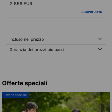
2.856 EUR
SCOPRI DI PIÙ
Incluso nel prezzo
Garanzia dei prezzi più bassi
Offerte speciali
Offerta speciale