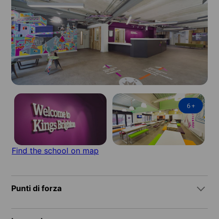
6
+
Find the school on map
Punti di forza