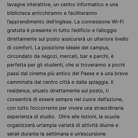
lavagne interattive, un centro informatico e una
biblioteca arricchiranno e faciliteranno
l’apprendimento dell’inglese. La connessione Wi-Fi
gratuita è presente in tutto l’edificio e l’alloggio
direttamente sul posto assicurerà un ulteriore livello
di comfort. La posizione ideale del campus,
circondato da negozi, mercati, bar e parchi, è
perfetta per gli studenti, che si troveranno a pochi
passi dal cinema più antico del Paese e a una breve
camminata dal centro città e dalla spiaggia. Il
residence, situato direttamente sul posto, ti
consentirà di essere sempre nel cuore dell’azione,
con tutto l’occorrente per vivere una straordinaria
esperienza di studio. Oltre alle lezioni, la scuola
organizzerà un’ampia varietà di attività diurne e
serali durante la settimana e un’escursione