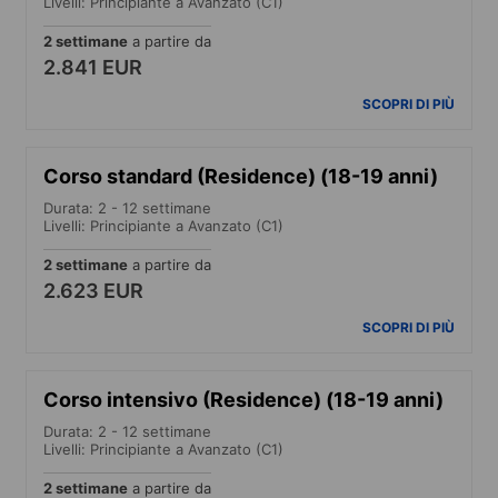
Livelli: Principiante a Avanzato (C1)
2 settimane
a partire da
2.841 EUR
SCOPRI DI PIÙ
Corso standard (Residence) (18-19 anni)
Durata: 2 - 12 settimane
Livelli: Principiante a Avanzato (C1)
2 settimane
a partire da
2.623 EUR
SCOPRI DI PIÙ
Corso intensivo (Residence) (18-19 anni)
Durata: 2 - 12 settimane
Livelli: Principiante a Avanzato (C1)
2 settimane
a partire da