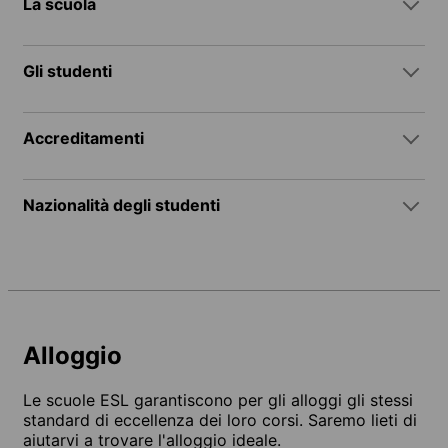
La scuola
Gli studenti
Accreditamenti
Nazionalità degli studenti
Alloggio
Le scuole ESL garantiscono per gli alloggi gli stessi
standard di eccellenza dei loro corsi. Saremo lieti di
aiutarvi a trovare l'alloggio ideale.