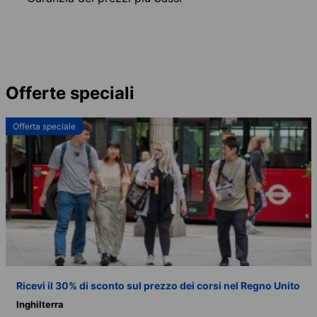
Offerte speciali
Offerta speciale
Ricevi il 30% di sconto sul prezzo dei corsi nel Regno Unito
Inghilterra