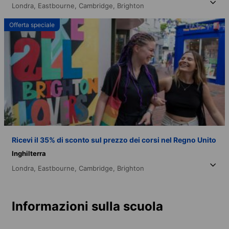
Londra,
Eastbourne,
Cambridge,
Brighton
Offerta speciale
Ricevi il 35% di sconto sul prezzo dei corsi nel Regno Unito
Inghilterra
Londra,
Eastbourne,
Cambridge,
Brighton
Informazioni sulla scuola