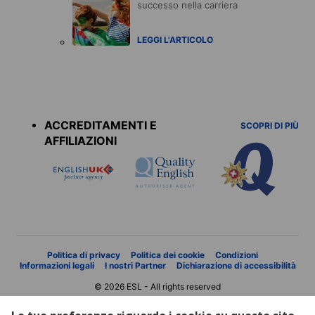
successo nella carriera
LEGGI L'ARTICOLO
Accreditations
menu
ACCREDITAMENTI E
SCOPRI DI PIÙ
AFFILIAZIONI
Politica di privacy
Politica dei cookie
Condizioni
Informazioni legali
I nostri Partner
Dichiarazione di accessibilità
© 2026 ESL - All rights reserved