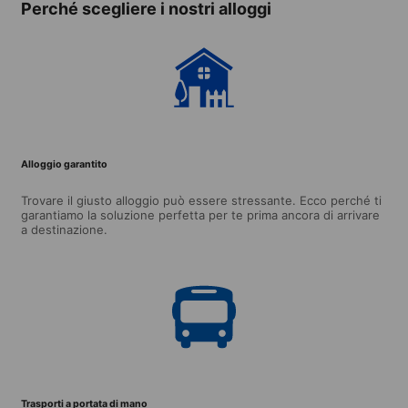
Perché scegliere i nostri alloggi
Alloggio garantito
Trovare il giusto alloggio può essere stressante. Ecco perché ti
garantiamo la soluzione perfetta per te prima ancora di arrivare
a destinazione.
Trasporti a portata di mano