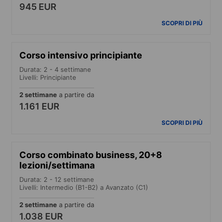
945 EUR
SCOPRI DI PIÙ
Corso intensivo principiante
Durata: 2 - 4 settimane
Livelli: Principiante
2 settimane
a partire da
1.161 EUR
SCOPRI DI PIÙ
Corso combinato business, 20+8
lezioni/settimana
Durata: 2 - 12 settimane
Livelli: Intermedio (B1-B2) a Avanzato (C1)
2 settimane
a partire da
1.038 EUR