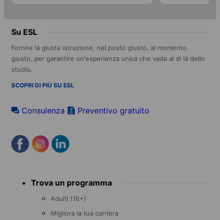
Su ESL
Fornire la giusta istruzione, nel posto giusto, al momento
giusto, per garantire un'esperienza unica che vada al di là dello
studio.
SCOPRI DI PIÙ SU ESL
Consulenza
Preventivo gratuito
Footer
Trova un programma
menu
Adulti (16+)
Migliora la tua carriera