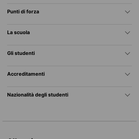
Punti di forza
La scuola
Gli studenti
Accreditamenti
Nazionalità degli studenti