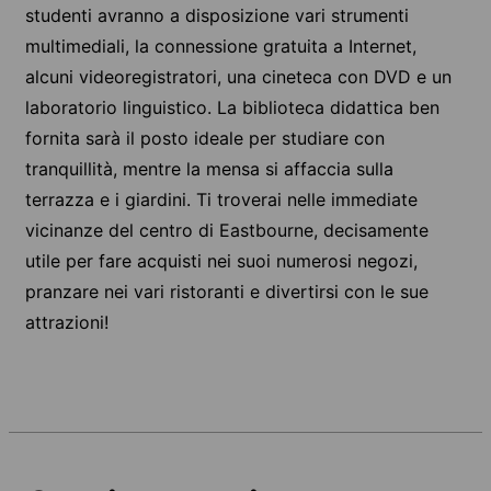
studenti avranno a disposizione vari strumenti
multimediali, la connessione gratuita a Internet,
alcuni videoregistratori, una cineteca con DVD e un
laboratorio linguistico. La biblioteca didattica ben
fornita sarà il posto ideale per studiare con
tranquillità, mentre la mensa si affaccia sulla
terrazza e i giardini. Ti troverai nelle immediate
vicinanze del centro di Eastbourne, decisamente
utile per fare acquisti nei suoi numerosi negozi,
pranzare nei vari ristoranti e divertirsi con le sue
attrazioni!