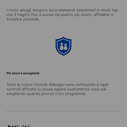
I nostri alloggi vengono accuratamente selezionati in modo tale
che il tragitto fino a scuola sia quanto più sicuro, affidabile e
semplice possibile.
Più sicuri e accoglienti
Tutte le nostre formule d’alloggio sono sottoposte a rigidi
controlli affinché tu possa sapere esattamente cosa stai
scegliendo quando prenoti il tuo programma.