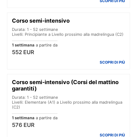
SCOPRI DI PIÙ
Corso semi-intensivo
Durata: 1 - 52 settimane
Livelli: Principiante a Livello prossimo alla madrelingua (C2)
1 settimana
a partire da
552 EUR
SCOPRI DI PIÙ
Corso semi-intensivo (Corsi del mattino
garantiti)
Durata: 1 - 52 settimane
Livelli: Elementare (A1) a Livello prossimo alla madrelingua
(C2)
1 settimana
a partire da
576 EUR
SCOPRI DI PIÙ