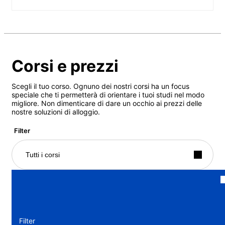
Corsi e prezzi
Scegli il tuo corso. Ognuno dei nostri corsi ha un focus
speciale che ti permetterà di orientare i tuoi studi nel modo
migliore. Non dimenticare di dare un occhio ai prezzi delle
nostre soluzioni di alloggio.
Filter
Tutti i corsi
Filter