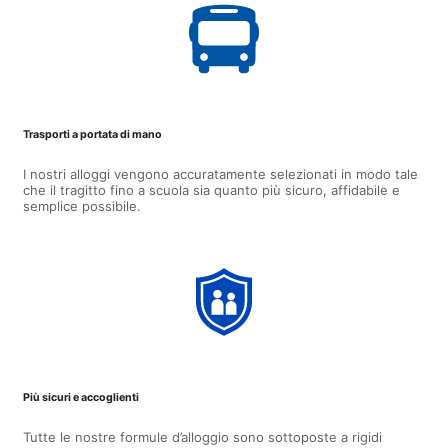
Trasporti a portata di mano
I nostri alloggi vengono accuratamente selezionati in modo tale
che il tragitto fino a scuola sia quanto più sicuro, affidabile e
semplice possibile.
Più sicuri e accoglienti
Tutte le nostre formule d’alloggio sono sottoposte a rigidi