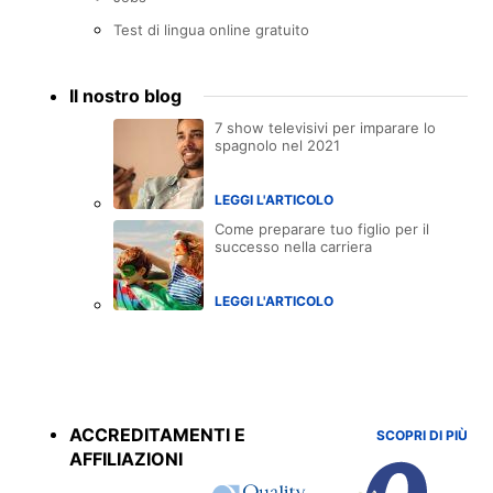
Test di lingua online gratuito
Il nostro blog
7 show televisivi per imparare lo
spagnolo nel 2021
LEGGI L'ARTICOLO
Come preparare tuo figlio per il
successo nella carriera
LEGGI L'ARTICOLO
Accreditations
menu
ACCREDITAMENTI E
SCOPRI DI PIÙ
AFFILIAZIONI