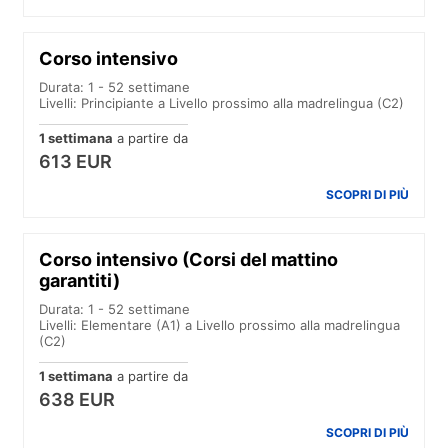
Corso intensivo
Durata: 1 - 52 settimane
Livelli: Principiante a Livello prossimo alla madrelingua (C2)
1 settimana
a partire da
613 EUR
SCOPRI DI PIÙ
Corso intensivo (Corsi del mattino
garantiti)
Durata: 1 - 52 settimane
Livelli: Elementare (A1) a Livello prossimo alla madrelingua
(C2)
1 settimana
a partire da
638 EUR
SCOPRI DI PIÙ