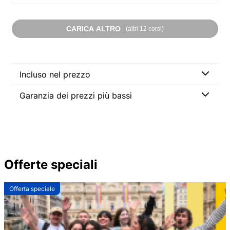
CARICA ALTRO
(altri 12 corsi)
Incluso nel prezzo
Garanzia dei prezzi più bassi
Offerte speciali
Offerta speciale