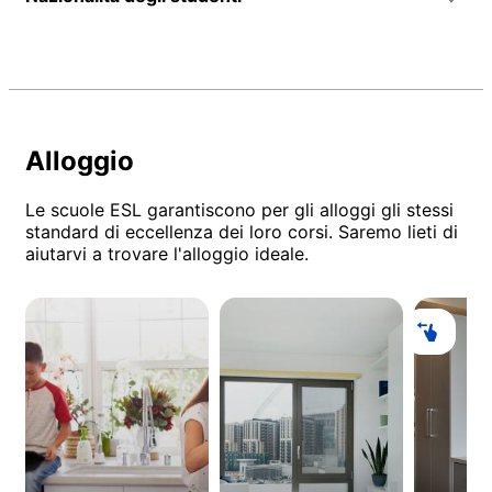
Alloggio
Le scuole ESL garantiscono per gli alloggi gli stessi
standard di eccellenza dei loro corsi. Saremo lieti di
aiutarvi a trovare l'alloggio ideale.