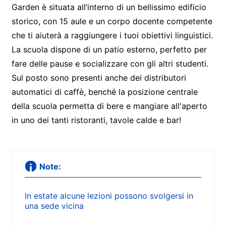
Garden è situata all’interno di un bellissimo edificio
storico, con 15 aule e un corpo docente competente
che ti aiuterà a raggiungere i tuoi obiettivi linguistici.
La scuola dispone di un patio esterno, perfetto per
fare delle pause e socializzare con gli altri studenti.
Sul posto sono presenti anche dei distributori
automatici di caffè, benché la posizione centrale
della scuola permetta di bere e mangiare all'aperto
in uno dei tanti ristoranti, tavole calde e bar!
Note:
In estate alcune lezioni possono svolgersi in
una sede vicina