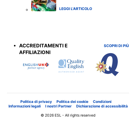
LEGGI L'ARTICOLO
Accreditations
menu
ACCREDITAMENTI E
SCOPRI DI PIÙ
AFFILIAZIONI
Politica di privacy
Politica dei cookie
Condizioni
Informazioni legali
I nostri Partner
Dichiarazione di accessibilità
© 2026 ESL - All rights reserved