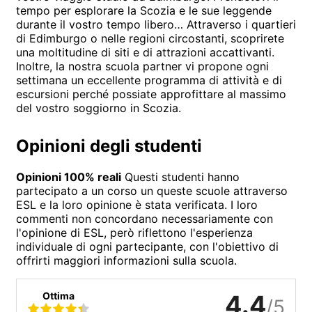
tempo per esplorare la Scozia e le sue leggende
durante il vostro tempo libero… Attraverso i quartieri
di Edimburgo o nelle regioni circostanti, scoprirete
una moltitudine di siti e di attrazioni accattivanti.
Inoltre, la nostra scuola partner vi propone ogni
settimana un eccellente programma di attività e di
escursioni perché possiate approfittare al massimo
del vostro soggiorno in Scozia.
Opinioni degli studenti
Opinioni 100% reali
Questi studenti hanno
partecipato a un corso un queste scuole attraverso
ESL e la loro opinione è stata verificata. I loro
commenti non concordano necessariamente con
l'opinione di ESL, però riflettono l'esperienza
individuale di ogni partecipante, con l'obiettivo di
offrirti maggiori informazioni sulla scuola.
Ottima
4.4
/5