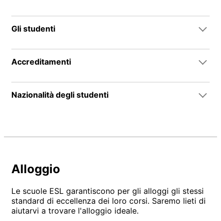
Gli studenti
Accreditamenti
Nazionalità degli studenti
Alloggio
Le scuole ESL garantiscono per gli alloggi gli stessi
standard di eccellenza dei loro corsi. Saremo lieti di
aiutarvi a trovare l'alloggio ideale.