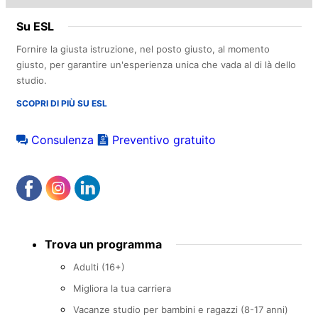
Su ESL
Fornire la giusta istruzione, nel posto giusto, al momento
giusto, per garantire un'esperienza unica che vada al di là dello
studio.
SCOPRI DI PIÙ SU ESL
Consulenza
Preventivo gratuito
Footer
Trova un programma
menu
Adulti (16+)
Migliora la tua carriera
Vacanze studio per bambini e ragazzi (8-17 anni)