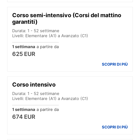
Corso semi-intensivo (Corsi del mattino
garantiti)
Durata: 1 - 52 settimane
Livelli: Elementare (A1) a Avanzato (C1)
1 settimana
a partire da
625 EUR
SCOPRI DI PIÙ
Corso intensivo
Durata: 1 - 52 settimane
Livelli: Elementare (A1) a Avanzato (C1)
1 settimana
a partire da
674 EUR
SCOPRI DI PIÙ