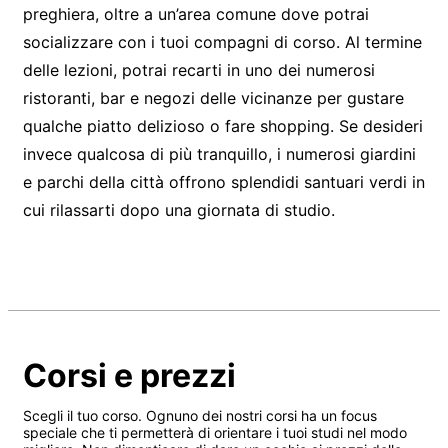
preghiera, oltre a un’area comune dove potrai
socializzare con i tuoi compagni di corso. Al termine
delle lezioni, potrai recarti in uno dei numerosi
ristoranti, bar e negozi delle vicinanze per gustare
qualche piatto delizioso o fare shopping. Se desideri
invece qualcosa di più tranquillo, i numerosi giardini
e parchi della città offrono splendidi santuari verdi in
cui rilassarti dopo una giornata di studio.
Corsi e prezzi
Scegli il tuo corso. Ognuno dei nostri corsi ha un focus
speciale che ti permetterà di orientare i tuoi studi nel modo