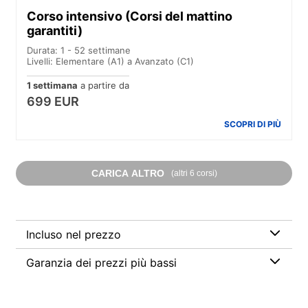
Corso intensivo (Corsi del mattino
garantiti)
Durata: 1 - 52 settimane
Livelli: Elementare (A1) a Avanzato (C1)
1 settimana
a partire da
699 EUR
SCOPRI DI PIÙ
CARICA ALTRO
(altri 6 corsi)
Incluso nel prezzo
Garanzia dei prezzi più bassi