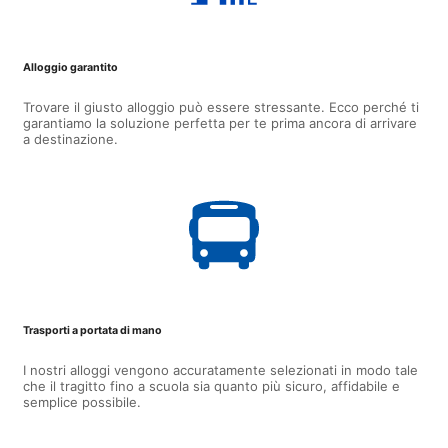
Alloggio garantito
Trovare il giusto alloggio può essere stressante. Ecco perché ti
garantiamo la soluzione perfetta per te prima ancora di arrivare
a destinazione.
Trasporti a portata di mano
I nostri alloggi vengono accuratamente selezionati in modo tale
che il tragitto fino a scuola sia quanto più sicuro, affidabile e
semplice possibile.