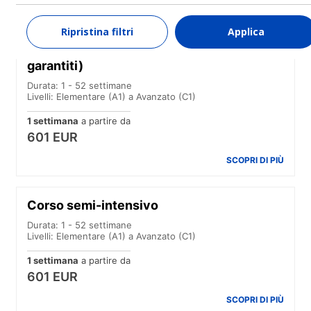
SCOPRI DI PIÙ
Ripristina filtri
Applica
Corso standard (Corsi del mattino
garantiti)
Durata: 1 - 52 settimane
Livelli: Elementare (A1) a Avanzato (C1)
1 settimana
a partire da
601 EUR
SCOPRI DI PIÙ
Corso semi-intensivo
Durata: 1 - 52 settimane
Livelli: Elementare (A1) a Avanzato (C1)
1 settimana
a partire da
601 EUR
SCOPRI DI PIÙ