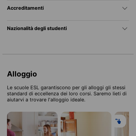
Accreditamenti
Nazionalità degli studenti
Alloggio
Le scuole ESL garantiscono per gli alloggi gli stessi
standard di eccellenza dei loro corsi. Saremo lieti di
aiutarvi a trovare l'alloggio ideale.