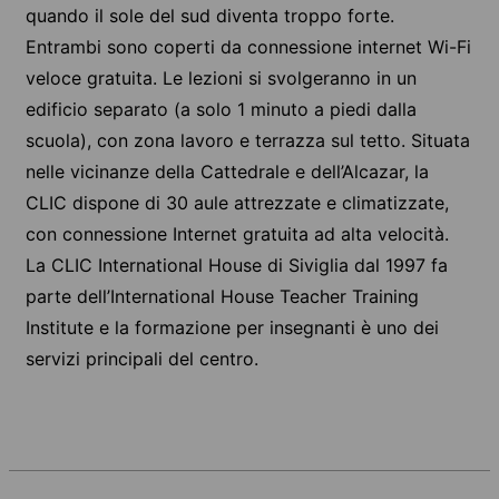
quando il sole del sud diventa troppo forte.
Entrambi sono coperti da connessione internet Wi-Fi
veloce gratuita. Le lezioni si svolgeranno in un
edificio separato (a solo 1 minuto a piedi dalla
scuola), con zona lavoro e terrazza sul tetto. Situata
nelle vicinanze della Cattedrale e dell’Alcazar, la
CLIC dispone di 30 aule attrezzate e climatizzate,
con connessione Internet gratuita ad alta velocità.
La CLIC International House di Siviglia dal 1997 fa
parte dell’International House Teacher Training
Institute e la formazione per insegnanti è uno dei
servizi principali del centro.