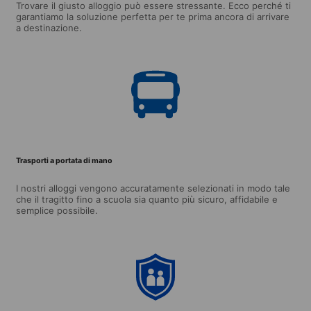
Trovare il giusto alloggio può essere stressante. Ecco perché ti
garantiamo la soluzione perfetta per te prima ancora di arrivare
a destinazione.
Trasporti a portata di mano
I nostri alloggi vengono accuratamente selezionati in modo tale
che il tragitto fino a scuola sia quanto più sicuro, affidabile e
semplice possibile.