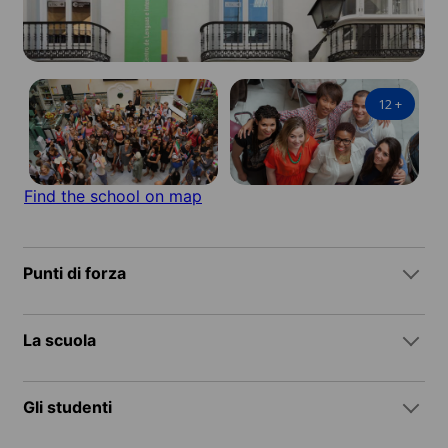
12
+
Find the school on map
Punti di forza
La scuola
Gli studenti