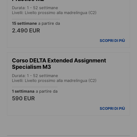
Durata: 1 - 52 settimane
Livelli: Livello prossimo alla madrelingua (C2)
15 settimane
a partire da
2.490 EUR
SCOPRI DI PIÙ
Corso DELTA Extended Assignment
Specialism M3
Durata: 1 - 52 settimane
Livelli: Livello prossimo alla madrelingua (C2)
1 settimana
a partire da
590 EUR
SCOPRI DI PIÙ