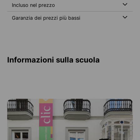
Incluso nel prezzo
Garanzia dei prezzi più bassi
Informazioni sulla scuola