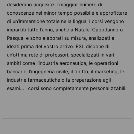
desiderano acquisire il maggior numero di
conoscenze nel minor tempo possibile e approfittare
di un’immersione totale nella lingua. I corsi vengono
impartiti tutto l’anno, anche a Natale, Capodanno o
Pasqua, e sono elaborati su misura, analizzati e
ideati prima del vostro arrivo. ESL dispone di
un’ottima rete di professori, specializzati in vari
ambiti come l’industria aeronautica, le operazioni
bancarie, l’ingegneria civile, il diritto, il marketing, le
industrie farmaceutiche o la preparazione agli
esami… i corsi sono completamente personalizzabili!