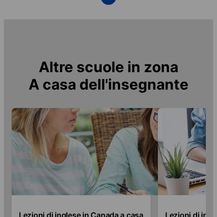
Altre scuole in zona
A casa dell'insegnante
Lezioni di inglese in Canada a casa
Lezioni di ingl