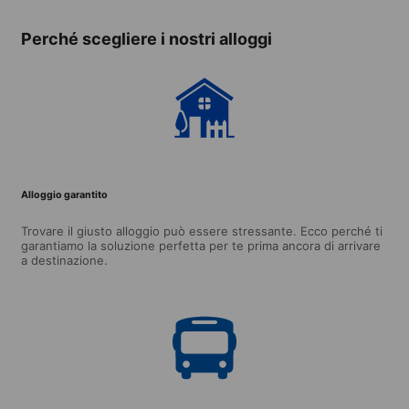
Perché scegliere i nostri alloggi
Alloggio garantito
Trovare il giusto alloggio può essere stressante. Ecco perché ti
garantiamo la soluzione perfetta per te prima ancora di arrivare
a destinazione.