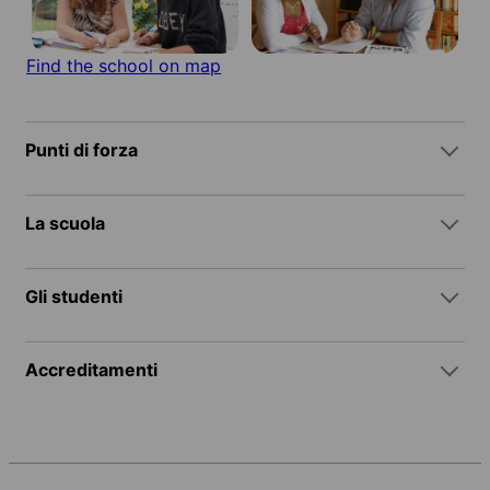
Find the school on map
Punti di forza
La scuola
Gli studenti
Accreditamenti