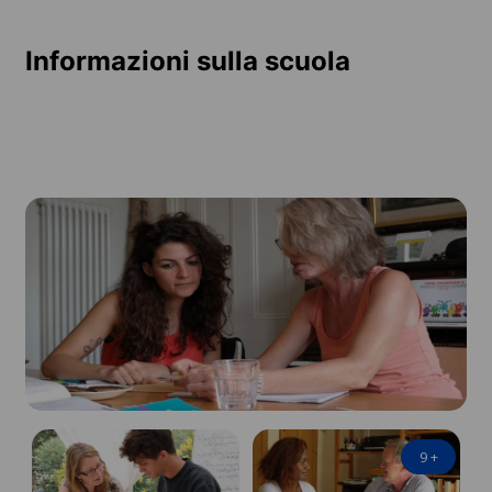
Informazioni sulla scuola
9
+