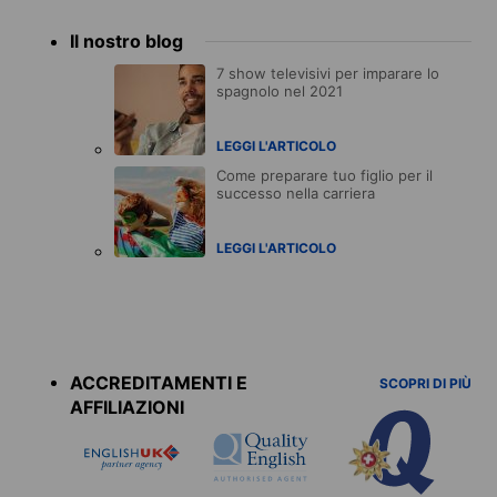
Il nostro blog
7 show televisivi per imparare lo
spagnolo nel 2021
LEGGI L'ARTICOLO
Come preparare tuo figlio per il
successo nella carriera
LEGGI L'ARTICOLO
Accreditations
menu
ACCREDITAMENTI E
SCOPRI DI PIÙ
AFFILIAZIONI