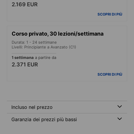
2.169 EUR
SCOPRI DI PIÙ
Corso privato, 30 lezioni/settimana
Durata: 1 - 24 settimane
Livelli: Principiante a Avanzato (C1)
1 settimana
a partire da
2.371 EUR
SCOPRI DI PIÙ
Incluso nel prezzo
Garanzia dei prezzi più bassi