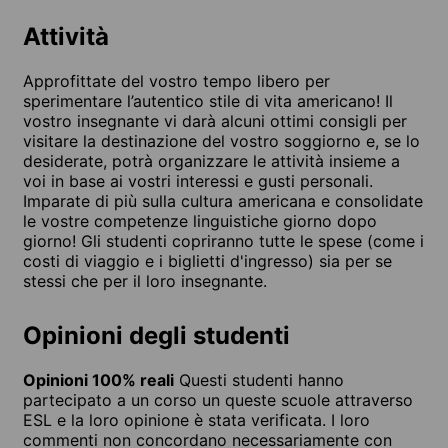
Attività
Approfittate del vostro tempo libero per
sperimentare l’autentico stile di vita americano! Il
vostro insegnante vi darà alcuni ottimi consigli per
visitare la destinazione del vostro soggiorno e, se lo
desiderate, potrà organizzare le attività insieme a
voi in base ai vostri interessi e gusti personali.
Imparate di più sulla cultura americana e consolidate
le vostre competenze linguistiche giorno dopo
giorno! Gli studenti copriranno tutte le spese (come i
costi di viaggio e i biglietti d'ingresso) sia per se
stessi che per il loro insegnante.
Opinioni degli studenti
Opinioni 100% reali
Questi studenti hanno
partecipato a un corso un queste scuole attraverso
ESL e la loro opinione è stata verificata. I loro
commenti non concordano necessariamente con