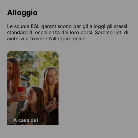
Alloggio
Le scuole ESL garantiscono per gli alloggi gli stessi
standard di eccellenza dei loro corsi. Saremo lieti di
aiutarvi a trovare l'alloggio ideale.
A casa del
professore