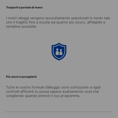
Trasporti a portata di mano
I nostri alloggi vengono accuratamente selezionati in modo tale
che il tragitto fino a scuola sia quanto più sicuro, affidabile e
semplice possibile.
Più sicuri e accoglienti
Tutte le nostre formule d’alloggio sono sottoposte a rigidi
controlli affinché tu possa sapere esattamente cosa stai
scegliendo quando prenoti il tuo programma.