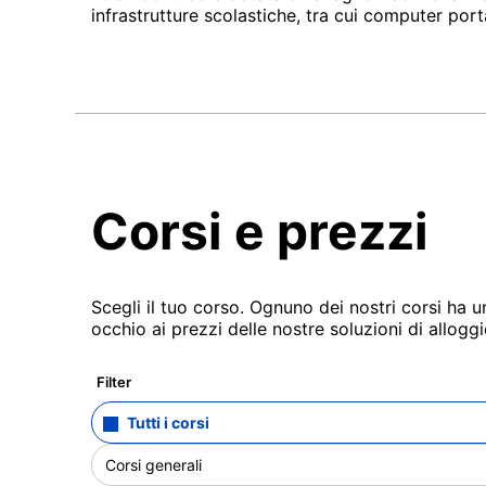
infrastrutture scolastiche, tra cui computer portat
Corsi e prezzi
Scegli il tuo corso. Ognuno dei nostri corsi ha 
occhio ai prezzi delle nostre soluzioni di alloggi
Filter
Tutti i corsi
Corsi generali