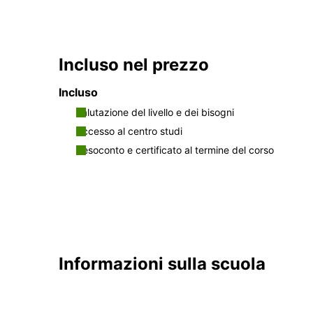
Incluso nel prezzo
Incluso
Valutazione del livello e dei bisogni
Accesso al centro studi
Resoconto e certificato al termine del corso
Informazioni sulla scuola