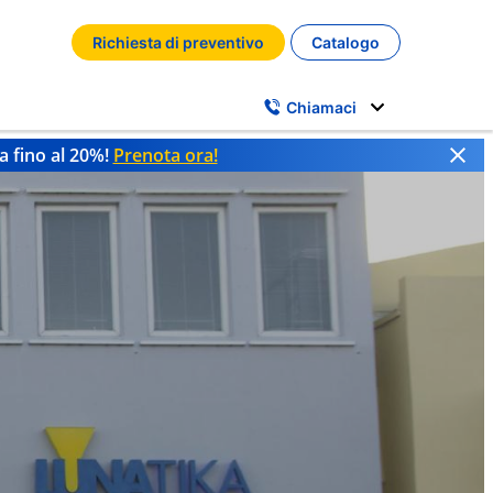
Richiesta di preventivo
Catalogo
Chiamaci
a fino al 20%!
Prenota ora!