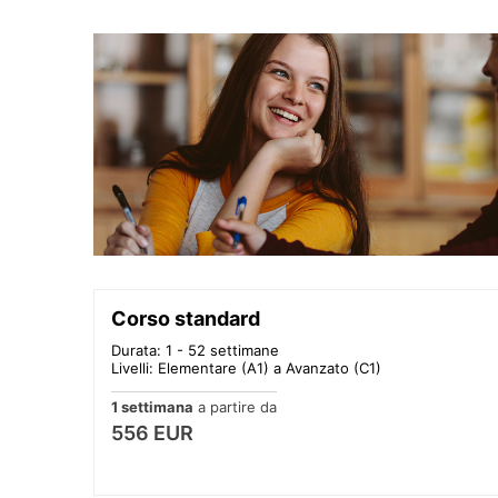
Corso standard
Durata: 1 - 52 settimane
Livelli: Elementare (A1) a Avanzato (C1)
1 settimana
a partire da
556 EUR