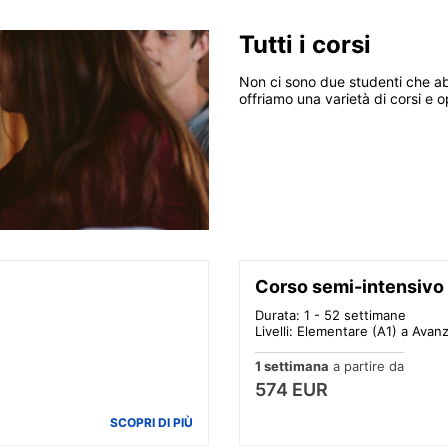
Tutti i corsi
Non ci sono due studenti che abbi
offriamo una varietà di corsi e o
Corso semi-intensivo
Durata: 1 - 52 settimane
Livelli: Elementare (A1) a Avan
1 settimana
a partire da
574 EUR
SCOPRI DI PIÙ