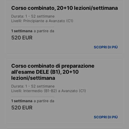
Corso combinato, 20+10 lezioni/settimana
Durata: 1 - 52 settimane
Livelli: Principiante a Avanzato (C1)
1 settimana
a partire da
520 EUR
SCOPRI DI PIÙ
Corso combinato di preparazione
all'esame DELE (B1), 20+10
lezioni/settimana
Durata: 1 - 52 settimane
Livelli: Intermedio (B1-B2) a Avanzato (C1)
1 settimana
a partire da
520 EUR
SCOPRI DI PIÙ