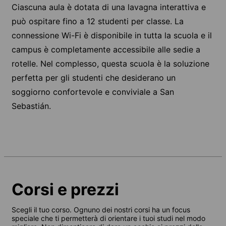
Ciascuna aula è dotata di una lavagna interattiva e
può ospitare fino a 12 studenti per classe. La
connessione Wi-Fi è disponibile in tutta la scuola e il
campus è completamente accessibile alle sedie a
rotelle. Nel complesso, questa scuola è la soluzione
perfetta per gli studenti che desiderano un
soggiorno confortevole e conviviale a San
Sebastián.
Corsi e prezzi
Scegli il tuo corso. Ognuno dei nostri corsi ha un focus
speciale che ti permetterà di orientare i tuoi studi nel modo