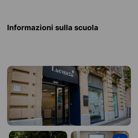
Informazioni sulla scuola