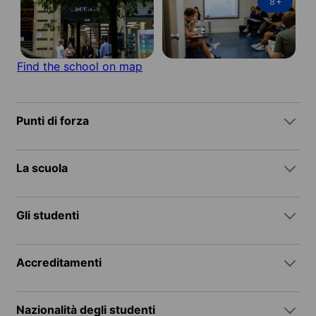
8
+
Find the school on map
Punti di forza
La scuola
Gli studenti
Accreditamenti
Nazionalità degli studenti