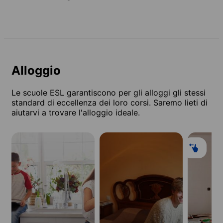
Alloggio
Le scuole ESL garantiscono per gli alloggi gli stessi
standard di eccellenza dei loro corsi. Saremo lieti di
aiutarvi a trovare l'alloggio ideale.