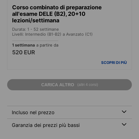
Corso combinato di preparazione
all'esame DELE (B2), 20+10
lezioni/settimana
Durata: 1 - 52 settimane
Livelli: Intermedio (B1-B2) a Avanzato (C1)
1 settimana
a partire da
520 EUR
SCOPRI DI PIÙ
CARICA ALTRO
(altri 4 corsi)
Incluso nel prezzo
Garanzia dei prezzi più bassi