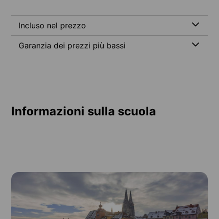
Incluso nel prezzo
Garanzia dei prezzi più bassi
Informazioni sulla scuola