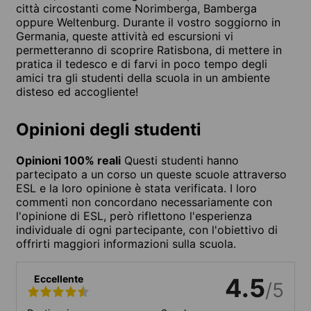
città circostanti come Norimberga, Bamberga
oppure Weltenburg. Durante il vostro soggiorno in
Germania, queste attività ed escursioni vi
permetteranno di scoprire Ratisbona, di mettere in
pratica il tedesco e di farvi in poco tempo degli
amici tra gli studenti della scuola in un ambiente
disteso ed accogliente!
Opinioni degli studenti
Opinioni 100% reali
Questi studenti hanno
partecipato a un corso un queste scuole attraverso
ESL e la loro opinione è stata verificata. I loro
commenti non concordano necessariamente con
l'opinione di ESL, però riflettono l'esperienza
individuale di ogni partecipante, con l'obiettivo di
offrirti maggiori informazioni sulla scuola.
Eccellente
4.5
/5