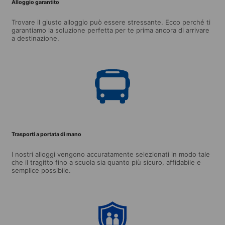
Alloggio garantito
Trovare il giusto alloggio può essere stressante. Ecco perché ti
garantiamo la soluzione perfetta per te prima ancora di arrivare
a destinazione.
Trasporti a portata di mano
I nostri alloggi vengono accuratamente selezionati in modo tale
che il tragitto fino a scuola sia quanto più sicuro, affidabile e
semplice possibile.