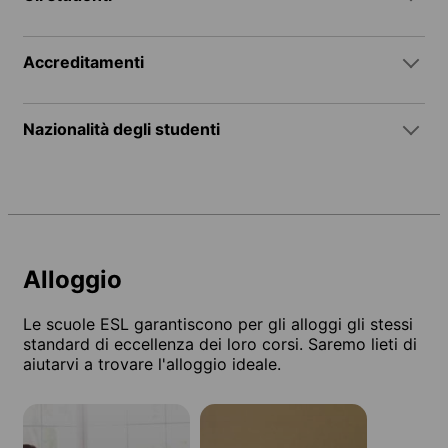
Accreditamenti
Nazionalità degli studenti
Alloggio
Le scuole ESL garantiscono per gli alloggi gli stessi
standard di eccellenza dei loro corsi. Saremo lieti di
aiutarvi a trovare l'alloggio ideale.