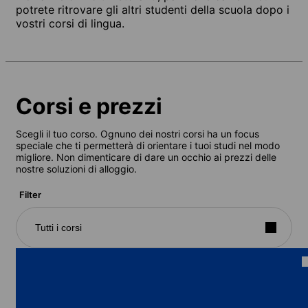
potrete ritrovare gli altri studenti della scuola dopo i
vostri corsi di lingua.
Corsi e prezzi
Scegli il tuo corso. Ognuno dei nostri corsi ha un focus
speciale che ti permetterà di orientare i tuoi studi nel modo
migliore. Non dimenticare di dare un occhio ai prezzi delle
nostre soluzioni di alloggio.
Filter
Tutti i corsi