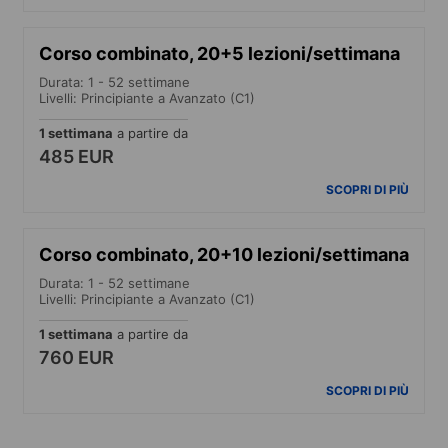
Corso combinato, 20+5 lezioni/settimana
Durata: 1 - 52 settimane
Livelli: Principiante a Avanzato (C1)
1 settimana
a partire da
485 EUR
SCOPRI DI PIÙ
Corso combinato, 20+10 lezioni/settimana
Durata: 1 - 52 settimane
Livelli: Principiante a Avanzato (C1)
1 settimana
a partire da
760 EUR
SCOPRI DI PIÙ