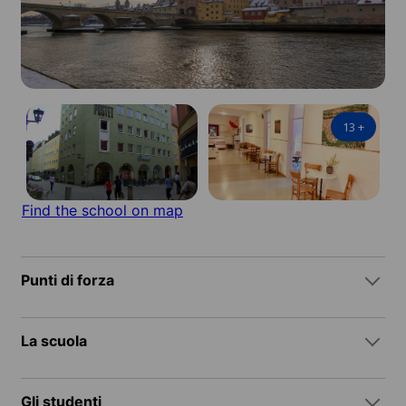
13
+
Find the school on map
Punti di forza
La scuola
Gli studenti