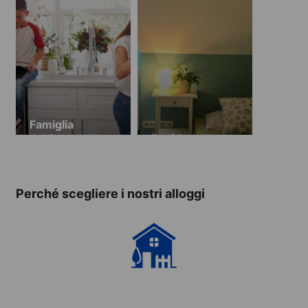
Famiglia
ospitante
Residence
Perché scegliere i nostri alloggi