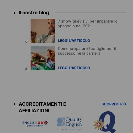
Il nostro blog
7 show televisivi per imparare lo
spagnolo nel 2021
LEGGI L'ARTICOLO
Come preparare tuo figlio per il
successo nella carriera
LEGGI L'ARTICOLO
Accreditations
menu
ACCREDITAMENTI E
SCOPRI DI PIÙ
AFFILIAZIONI