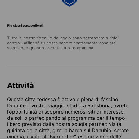
Più sicuri e accoglienti
Tutte le nostre formule d’alloggio sono sottoposte a rigidi
controlli affinché tu possa sapere esattamente cosa stai
scegliendo quando prenoti il tuo programma.
Attività
Questa città tedesca è attiva e piena di fascino.
Durante il vostro viaggio studio a Ratisbona, avrete
l’opportunità di scoprire numerosi siti di interesse,
da soli o partecipando al programma per il tempo
libero previsto dalla nostra scuola partner: visita
guidata della città, giro in barca sul Danubio, serate
cinema, uscita al “Biergarten”, esplorazione delle