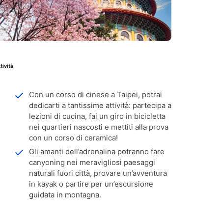
tività
Con un corso di cinese a Taipei, potrai
dedicarti a tantissime attività: partecipa a
lezioni di cucina, fai un giro in bicicletta
nei quartieri nascosti e mettiti alla prova
con un corso di ceramica!
Gli amanti dell’adrenalina potranno fare
canyoning nei meravigliosi paesaggi
naturali fuori città, provare un’avventura
in kayak o partire per un’escursione
guidata in montagna.