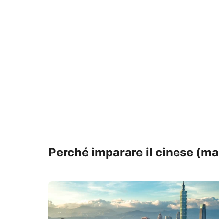
Perché imparare il cinese (ma