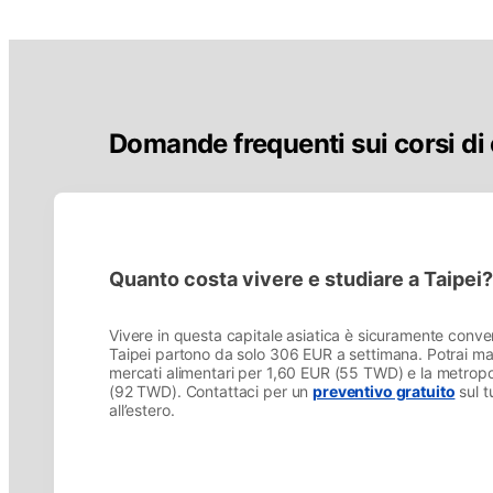
Domande frequenti sui corsi di 
Quanto costa vivere e studiare a Taipei?
Vivere in questa capitale asiatica è sicuramente conveni
Taipei partono da solo 306 EUR a settimana. Potrai ma
mercati alimentari per 1,60 EUR (55 TWD) e la metropol
(92 TWD). Contattaci per un
preventivo gratuito
sul t
all’estero.