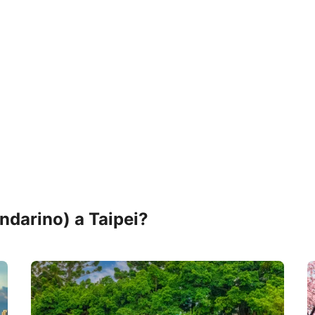
ndarino) a Taipei?