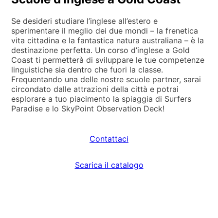
Se desideri studiare l’inglese all’estero e
sperimentare il meglio dei due mondi – la frenetica
vita cittadina e la fantastica natura australiana – è la
destinazione perfetta. Un corso d’inglese a Gold
Coast ti permetterà di sviluppare le tue competenze
linguistiche sia dentro che fuori la classe.
Frequentando una delle nostre scuole partner, sarai
circondato dalle attrazioni della città e potrai
esplorare a tuo piacimento la spiaggia di Surfers
Paradise e lo SkyPoint Observation Deck!
Contattaci
Scarica il catalogo