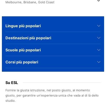
Melbourne,
Brisbane,
Gold Coast
Lingue più popolari
Destinazioni più popolari
Scuole più popolari
Corsi più popolari
Su ESL
Fornire la giusta istruzione, nel posto giusto, al momento
giusto, per garantire un'esperienza unica che vada al di là dello
studio.