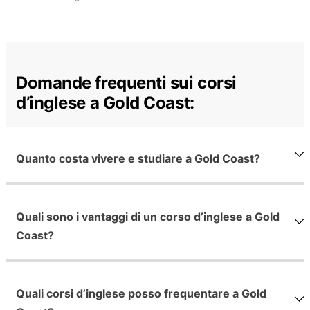
Domande frequenti sui corsi
d’inglese a Gold Coast:
Quanto costa vivere e studiare a Gold Coast?
Quali sono i vantaggi di un corso d’inglese a Gold
Coast?
Quali corsi d’inglese posso frequentare a Gold