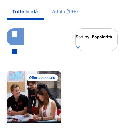
Tutte le età
Adulti (16+)
Sort by:
Popolarità
Offerta speciale