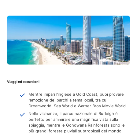
Viaggi ed escursioni
Mentre impari l’inglese a Gold Coast, puoi provare
l’emozione dei parchi a tema locali, tra cui
Dreamworld, Sea World e Warner Bros Movie World.
Nelle vicinanze, il parco nazionale di Burleigh è
perfetto per ammirare una magnifica vista sulla
spiaggia, mentre le Gondwana Rainforests sono le
più grandi foreste pluviali subtropicali del mondo!