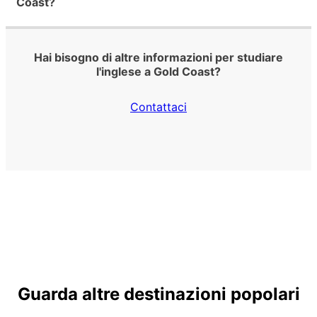
Coast?
Hai bisogno di altre informazioni per studiare
l'inglese a Gold Coast?
Contattaci
Guarda altre destinazioni popolari