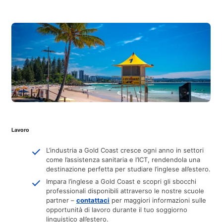
Lavoro
L’industria a Gold Coast cresce ogni anno in settori
come l’assistenza sanitaria e l’ICT, rendendola una
destinazione perfetta per studiare l’inglese all’estero.
Impara l’inglese a Gold Coast e scopri gli sbocchi
professionali disponibili attraverso le nostre scuole
partner –
contattaci
per maggiori informazioni sulle
opportunità di lavoro durante il tuo soggiorno
linguistico all’estero.