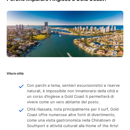
Vita in città
Con parchi a tema, sentieri escursionistici e riserve
naturali, è impossibile non innamorarsi della città e
un corso d’inglese a Gold Coast ti permetterà di
vivere come un vero abitante del posto.
Città rilassata, nota principalmente per il surf, Gold
Coast offre numerose altre fonti di divertimento,
come una visita gastronomica nella Chinatown di
Southport e attività culturali alla Home of the Arts!