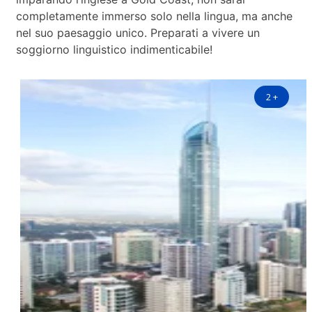
completamente immerso solo nella lingua, ma anche
nel suo paesaggio unico. Preparati a vivere un
soggiorno linguistico indimenticabile!
2
+