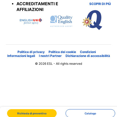
ACCREDITAMENTI E
SCOPRI DI PIÙ
AFFILIAZIONI
Politica di privacy
Politica dei cookie
Condizioni
Informazioni legali
I nostri Partner
Dichiarazione di accessibilità
© 2026 ESL - All rights reserved
Richiesta di preventivo
Catalogo