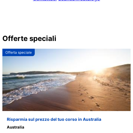
Offerte speciali
Offerta speciale
Risparmia sul prezzo del tuo corso in Australia
Australia