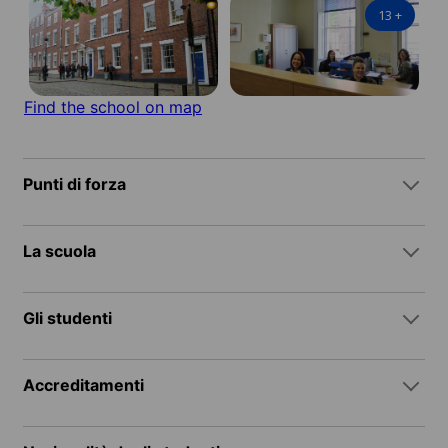
13
+
Find the school on map
Punti di forza
La scuola
Gli studenti
Accreditamenti