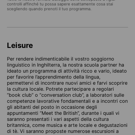
controlli affinché tu possa sapere esattamente cosa stai
scegliendo quando prenoti il tuo programma.
Leisure
Per rendere indimenticabile il vostro soggiorno
linguistico in Inghilterra, la nostra scuola partner ha
ideato un programma di attività ricco e vario, ideato
per favorire l’apprendimento della lingua,
permettervi di incontrare nuovi amici e farvi scoprire
la cultura locale. Potrete partecipare a regolari
“book club” o “conversation club”, a laboratori sulle
competenze lavorative fondamentali e a incontri con
gli abitanti del posto in occasione degli
appuntamenti “Meet the British”, durante i quali vi
saranno presentati i vari aspetti della cultura
britannica, come musica e arte locale e degustazioni
di tè. Vi saranno proposte numerose escursioni a