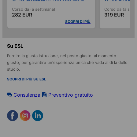
Corso da (a settimana)
Corso da (a sett
282 EUR
319 EUR
SCOPRI DI PIÙ
Su ESL
Fornire la giusta istruzione, nel posto giusto, al momento
giusto, per garantire un'esperienza unica che vada al di là dello
studio.
SCOPRI DI PIÙ SU ESL
Consulenza
Preventivo gratuito
Footer