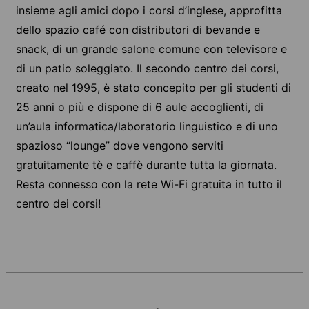
insieme agli amici dopo i corsi d’inglese, approfitta
dello spazio café con distributori di bevande e
snack, di un grande salone comune con televisore e
di un patio soleggiato. Il secondo centro dei corsi,
creato nel 1995, è stato concepito per gli studenti di
25 anni o più e dispone di 6 aule accoglienti, di
un’aula informatica/laboratorio linguistico e di uno
spazioso “lounge” dove vengono serviti
gratuitamente tè e caffè durante tutta la giornata.
Resta connesso con la rete Wi-Fi gratuita in tutto il
centro dei corsi!