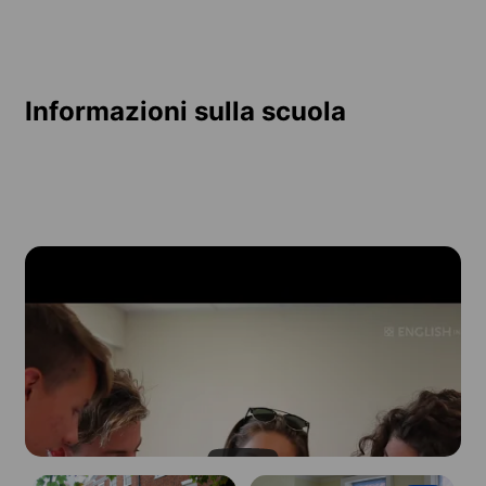
Informazioni sulla scuola