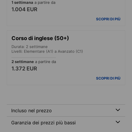
1 settimana
a partire da
1.004 EUR
SCOPRI DI PIÙ
Corso di inglese (50+)
Durata: 2 settimane
Livelli: Elementare (A1) a Avanzato (C1)
2 settimane
a partire da
1.372 EUR
SCOPRI DI PIÙ
Incluso nel prezzo
Garanzia dei prezzi più bassi