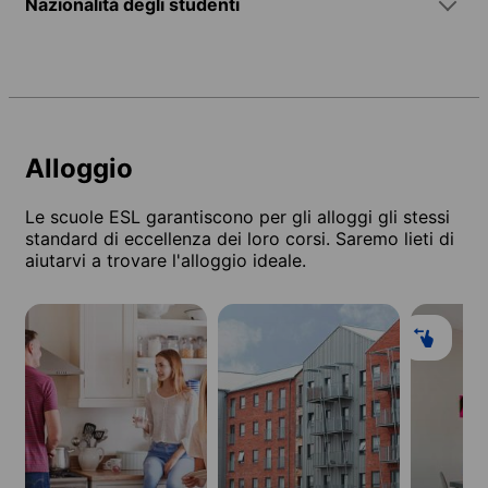
Nazionalità degli studenti
Alloggio
Le scuole ESL garantiscono per gli alloggi gli stessi
standard di eccellenza dei loro corsi. Saremo lieti di
aiutarvi a trovare l'alloggio ideale.