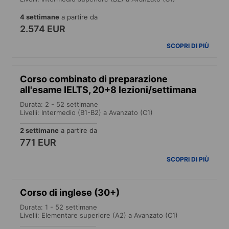
4 settimane
a partire da
2.574 EUR
SCOPRI DI PIÙ
Corso combinato di preparazione
all'esame IELTS, 20+8 lezioni/settimana
Durata: 2 - 52 settimane
Livelli: Intermedio (B1-B2) a Avanzato (C1)
2 settimane
a partire da
771 EUR
SCOPRI DI PIÙ
Corso di inglese (30+)
Durata: 1 - 52 settimane
Livelli: Elementare superiore (A2) a Avanzato (C1)