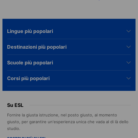
Lingue più popolari
Destinazioni più popolari
Scuole più popolari
Corsi più popolari
Su ESL
Fornire la giusta istruzione, nel posto giusto, al momento
giusto, per garantire un'esperienza unica che vada al di là dello
studio.