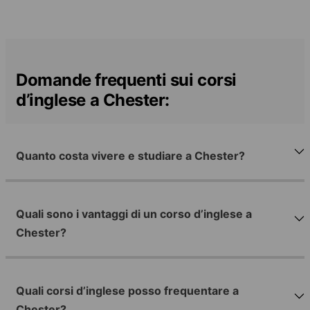
Domande frequenti sui corsi
d’inglese a Chester:
Quanto costa vivere e studiare a Chester?
Quali sono i vantaggi di un corso d’inglese a
Chester?
Quali corsi d’inglese posso frequentare a
Chester?