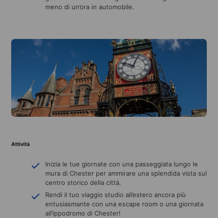
meno di un’ora in automobile.
Attività
Inizia le tue giornate con una passeggiata lungo le
mura di Chester per ammirare una splendida vista sul
centro storico della città.
Rendi il tuo viaggio studio all’estero ancora più
entusiasmante con una escape room o una giornata
all’ippodromo di Chester!