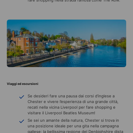
Viaggi ed escursioni
Se desideri fare una pausa dai corsi d’inglese a
Chester e vivere l’esperienza di una grande città,
recati nella vicina Liverpool per fare shopping e
visitare il Liverpool Beatles Museum!
Se sei un amante della natura, Chester si trova in
una posizione ideale per una gita nella campagna
gallese: la bellissima regione del Denbighshire dista