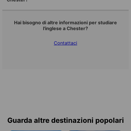
Hai bisogno di altre informazioni per studiare
l'inglese a Chester?
Contattaci
Guarda altre destinazioni popolari