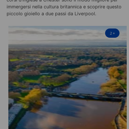
immergersi nella cultura britannica e scoprire questo
piccolo gioiello a due passi da Liverpool.
2
+