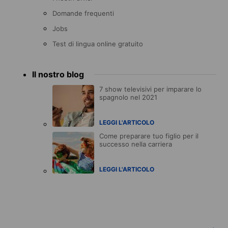
Domande frequenti
Jobs
Test di lingua online gratuito
Il nostro blog
7 show televisivi per imparare lo
spagnolo nel 2021
LEGGI L'ARTICOLO
Come preparare tuo figlio per il
successo nella carriera
LEGGI L'ARTICOLO
Accreditations
menu