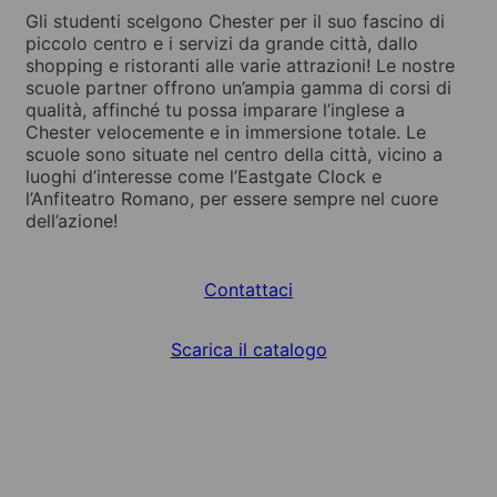
Gli studenti scelgono Chester per il suo fascino di
piccolo centro e i servizi da grande città, dallo
shopping e ristoranti alle varie attrazioni! Le nostre
scuole partner offrono un’ampia gamma di corsi di
qualità, affinché tu possa imparare l’inglese a
Chester velocemente e in immersione totale. Le
scuole sono situate nel centro della città, vicino a
luoghi d’interesse come l’Eastgate Clock e
l’Anfiteatro Romano, per essere sempre nel cuore
dell’azione!
Contattaci
Scarica il catalogo