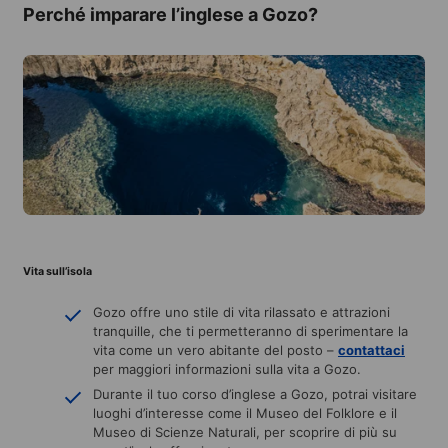
Perché imparare l’inglese a Gozo?
Vita sull’isola
Gozo offre uno stile di vita rilassato e attrazioni
tranquille, che ti permetteranno di sperimentare la
vita come un vero abitante del posto –
contattaci
per maggiori informazioni sulla vita a Gozo.
Durante il tuo corso d’inglese a Gozo, potrai visitare
luoghi d’interesse come il Museo del Folklore e il
Museo di Scienze Naturali, per scoprire di più su