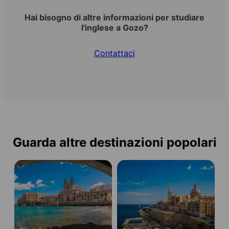
Hai bisogno di altre informazioni per studiare
l'inglese a Gozo?
Contattaci
Guarda altre destinazioni popolari