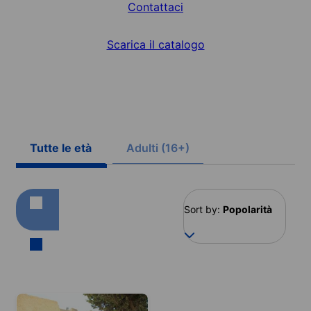
Contattaci
Scarica il catalogo
Tutte le età
Adulti (16+)
Sort by:
Popolarità