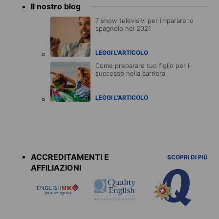
Il nostro blog
7 show televisivi per imparare lo
spagnolo nel 2021
LEGGI L'ARTICOLO
Come preparare tuo figlio per il
successo nella carriera
LEGGI L'ARTICOLO
Accreditations
menu
ACCREDITAMENTI E
SCOPRI DI PIÙ
AFFILIAZIONI