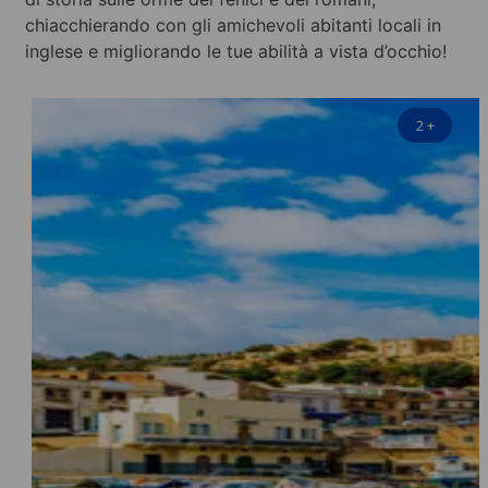
chiacchierando con gli amichevoli abitanti locali in
inglese e migliorando le tue abilità a vista d’occhio!
2
+