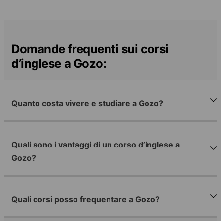
Domande frequenti sui corsi
d’inglese a Gozo:
Quanto costa vivere e studiare a Gozo?
Quali sono i vantaggi di un corso d’inglese a
Gozo?
Quali corsi posso frequentare a Gozo?