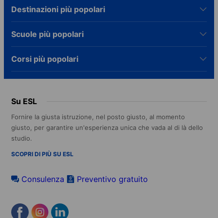
Destinazioni più popolari
Scuole più popolari
Corsi più popolari
Su ESL
Fornire la giusta istruzione, nel posto giusto, al momento
giusto, per garantire un'esperienza unica che vada al di là dello
studio.
SCOPRI DI PIÙ SU ESL
Consulenza
Preventivo gratuito