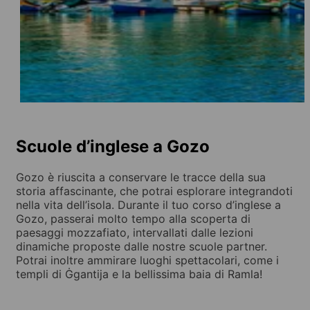
Scuole d’inglese a Gozo
Gozo è riuscita a conservare le tracce della sua
storia affascinante, che potrai esplorare integrandoti
nella vita dell’isola. Durante il tuo corso d’inglese a
Gozo, passerai molto tempo alla scoperta di
paesaggi mozzafiato, intervallati dalle lezioni
dinamiche proposte dalle nostre scuole partner.
Potrai inoltre ammirare luoghi spettacolari, come i
templi di Ġgantija e la bellissima baia di Ramla!