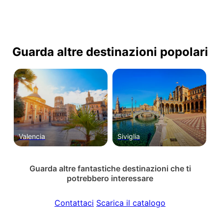
Guarda altre destinazioni popolari
Valencia
Siviglia
Guarda altre fantastiche destinazioni che ti
potrebbero interessare
Contattaci
Scarica il catalogo