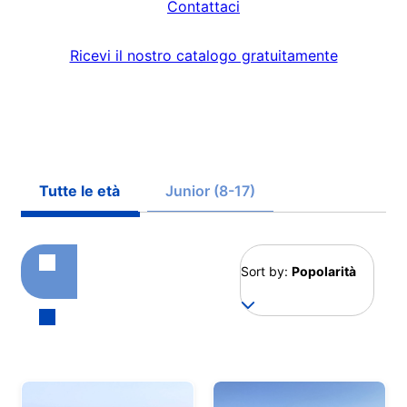
Contattaci
Ricevi il nostro catalogo gratuitamente
Tutte le età
Junior (8-17)
Sort by:
Popolarità