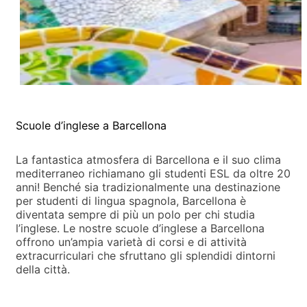
Scuole d’inglese a Barcellona
La fantastica atmosfera di Barcellona e il suo clima
mediterraneo richiamano gli studenti ESL da oltre 20
anni! Benché sia tradizionalmente una destinazione
per studenti di lingua spagnola, Barcellona è
diventata sempre di più un polo per chi studia
l’inglese. Le nostre scuole d’inglese a Barcellona
offrono un’ampia varietà di corsi e di attività
extracurriculari che sfruttano gli splendidi dintorni
della città.