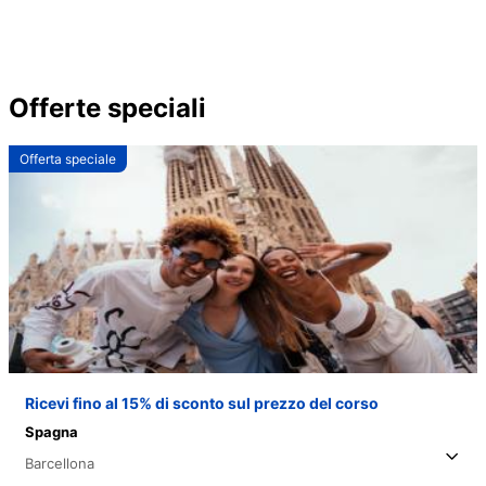
Offerte speciali
Offerta speciale
Ricevi fino al 15% di sconto sul prezzo del corso
Spagna
Barcellona