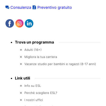
Consulenza
Preventivo gratuito
Footer
Trova un programma
menu
Adulti (16+)
Migliora la tua carriera
Vacanze studio per bambini e ragazzi (8-17 anni)
Link utili
Info su ESL
Perché scegliere ESL?
I nostri uffici