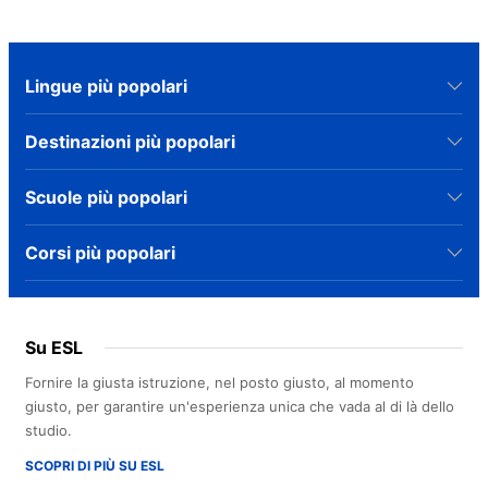
Lingue più popolari
Destinazioni più popolari
Scuole più popolari
Corsi più popolari
Su ESL
Fornire la giusta istruzione, nel posto giusto, al momento
giusto, per garantire un'esperienza unica che vada al di là dello
studio.
SCOPRI DI PIÙ SU ESL