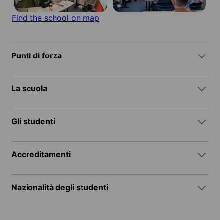
Find the school on map
Punti di forza
La scuola
Gli studenti
Accreditamenti
Nazionalità degli studenti