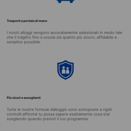
Trasporti a portata di mano
I nostri alloggi vengono accuratamente selezionati in modo tale
che il tragitto fino a scuola sia quanto più sicuro, affidabile e
semplice possibile.
Più sicuri e accoglienti
Tutte le nostre formule d’alloggio sono sottoposte a rigidi
controlli affinché tu possa sapere esattamente cosa stai
scegliendo quando prenoti il tuo programma.