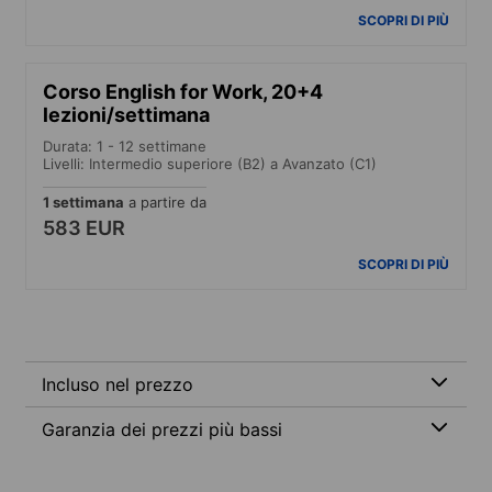
SCOPRI DI PIÙ
Corso English for Work, 20+4
lezioni/settimana
Durata: 1 - 12 settimane
Livelli: Intermedio superiore (B2) a Avanzato (C1)
1 settimana
a partire da
583 EUR
SCOPRI DI PIÙ
Incluso nel prezzo
Garanzia dei prezzi più bassi