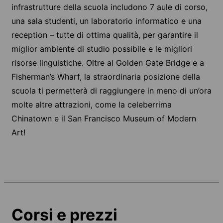
infrastrutture della scuola includono 7 aule di corso,
una sala studenti, un laboratorio informatico e una
reception – tutte di ottima qualità, per garantire il
miglior ambiente di studio possibile e le migliori
risorse linguistiche. Oltre al Golden Gate Bridge e a
Fisherman’s Wharf, la straordinaria posizione della
scuola ti permetterà di raggiungere in meno di un’ora
molte altre attrazioni, come la celeberrima
Chinatown e il San Francisco Museum of Modern
Art!
Corsi e prezzi