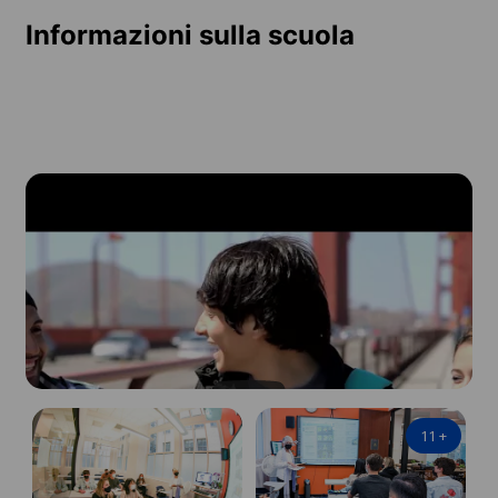
Informazioni sulla scuola
11
+