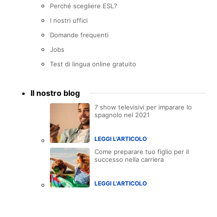
Perché scegliere ESL?
I nostri uffici
Domande frequenti
Jobs
Test di lingua online gratuito
Il nostro blog
7 show televisivi per imparare lo
spagnolo nel 2021
LEGGI L'ARTICOLO
Come preparare tuo figlio per il
successo nella carriera
LEGGI L'ARTICOLO