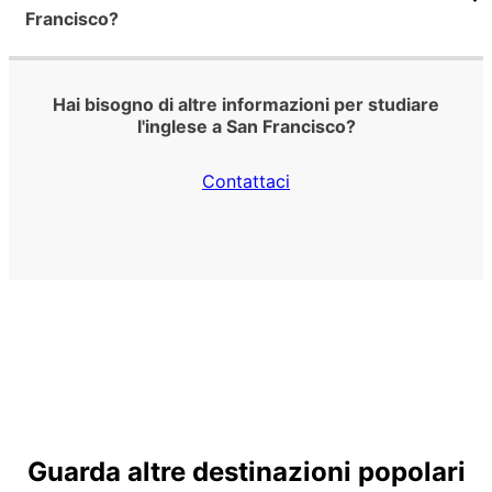
Francisco?
Hai bisogno di altre informazioni per studiare
l'inglese a San Francisco?
Contattaci
Guarda altre destinazioni popolari