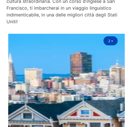
cultura straordinaria. Con un corso d’inglese a San
Francisco, ti imbarcherai in un viaggio linguistico
indimenticabile, in una delle migliori città degli Stati
Uniti!
2
+