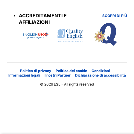
Accreditations
menu
ACCREDITAMENTI E
SCOPRI DI PIÙ
AFFILIAZIONI
Politica di privacy
Politica dei cookie
Condizioni
Informazioni legali
I nostri Partner
Dichiarazione di accessibilità
© 2026 ESL - All rights reserved