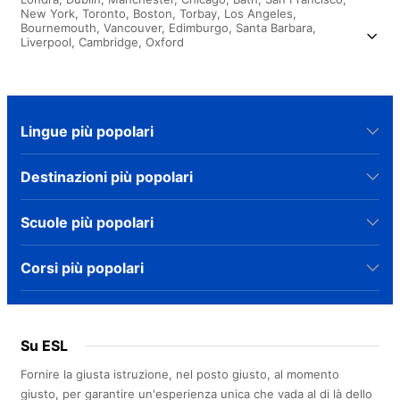
New York,
Toronto,
Boston,
Torbay,
Los Angeles,
Bournemouth,
Vancouver,
Edimburgo,
Santa Barbara,
Liverpool,
Cambridge,
Oxford
Lingue più popolari
Destinazioni più popolari
Scuole più popolari
Corsi più popolari
Su ESL
Fornire la giusta istruzione, nel posto giusto, al momento
giusto, per garantire un'esperienza unica che vada al di là dello