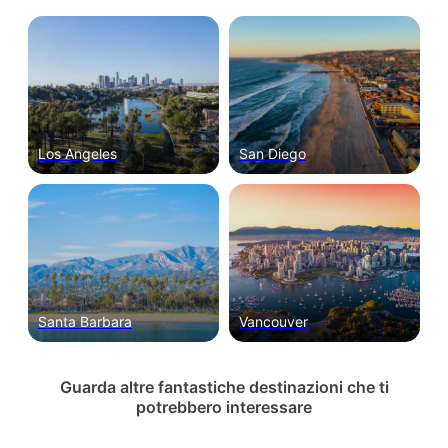
Los Angeles
San Diego
Santa Barbara
Vancouver
Guarda altre fantastiche destinazioni che ti
potrebbero interessare