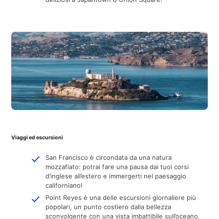
Viaggi ed escursioni
San Francisco è circondata da una natura
mozzafiato: potrai fare una pausa dai tuoi corsi
d’inglese all’estero e immergerti nel paesaggio
californiano!
Point Reyes è una delle escursioni giornaliere più
popolari, un punto costiero dalla bellezza
sconvolgente con una vista imbattibile sull’oceano.