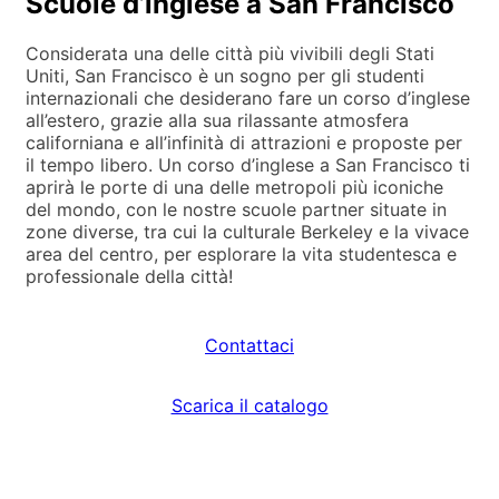
Scuole d’inglese a San Francisco
Considerata una delle città più vivibili degli Stati
Uniti, San Francisco è un sogno per gli studenti
internazionali che desiderano fare un corso d’inglese
all’estero, grazie alla sua rilassante atmosfera
californiana e all’infinità di attrazioni e proposte per
il tempo libero. Un corso d’inglese a San Francisco ti
aprirà le porte di una delle metropoli più iconiche
del mondo, con le nostre scuole partner situate in
zone diverse, tra cui la culturale Berkeley e la vivace
area del centro, per esplorare la vita studentesca e
professionale della città!
Contattaci
Scarica il catalogo