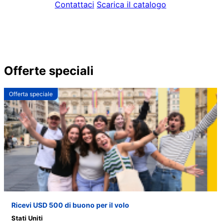
Contattaci
Scarica il catalogo
Offerte speciali
Offerta speciale
Ricevi USD 500 di buono per il volo
Stati Uniti