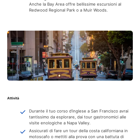
Anche la Bay Area offre bellissime escursioni al
Redwood Regional Park o a Muir Woods.
Attività
Durante il tuo corso d’inglese a San Francisco avrai
tantissimo da esplorare, dai tour gastronomici alle
visite enologiche a Napa Valley.
Assicurati di fare un tour della costa californiana in
motoscafo o mettiti alla prova con una battuta di