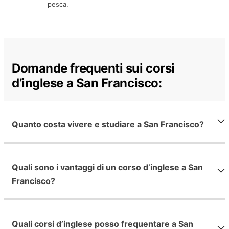
pesca.
Domande frequenti sui corsi
d’inglese a San Francisco:
Quanto costa vivere e studiare a San Francisco?
Quali sono i vantaggi di un corso d’inglese a San
Francisco?
Quali corsi d’inglese posso frequentare a San