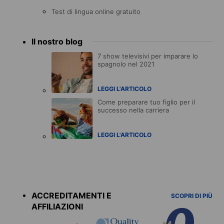
Test di lingua online gratuito
Il nostro blog
7 show televisivi per imparare lo
spagnolo nel 2021
LEGGI L'ARTICOLO
Come preparare tuo figlio per il
successo nella carriera
LEGGI L'ARTICOLO
Accreditations
menu
ACCREDITAMENTI E
SCOPRI DI PIÙ
AFFILIAZIONI