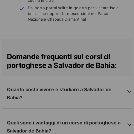
cucina in città.
Dal porto potrai salire in goletta per visitare isole
bellissime oppure fare escursioni nel Parco
Nazionale Chapada Diamantina!
Domande frequenti sui corsi di
portoghese a Salvador de Bahia:
Quanto costa vivere e studiare a Salvador de
Bahia?
Quali sono i vantaggi di un corso di portoghese a
Salvador de Bahia?