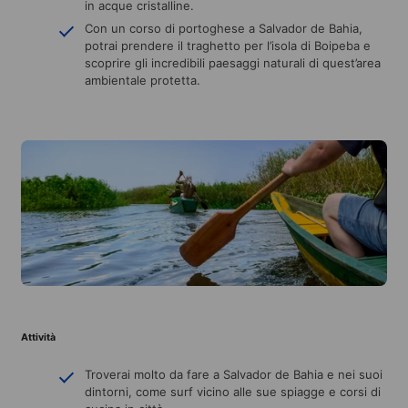
in acque cristalline.
Con un corso di portoghese a Salvador de Bahia,
potrai prendere il traghetto per l’isola di Boipeba e
scoprire gli incredibili paesaggi naturali di quest’area
ambientale protetta.
Attività
Troverai molto da fare a Salvador de Bahia e nei suoi
dintorni, come surf vicino alle sue spiagge e corsi di