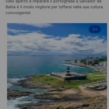
cielo aperto e imparare il portoghese a Salvador de
Bahia è il modo migliore per tuffarsi nella sua cultura
coinvolgente!
2
+