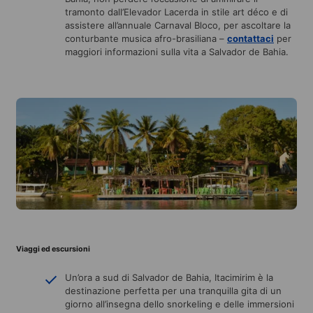
tramonto dall’Elevador Lacerda in stile art déco e di
assistere all’annuale Carnaval Bloco, per ascoltare la
conturbante musica afro-brasiliana –
contattaci
per
maggiori informazioni sulla vita a Salvador de Bahia.
Viaggi ed escursioni
Un’ora a sud di Salvador de Bahia, Itacimirim è la
destinazione perfetta per una tranquilla gita di un
giorno all’insegna dello snorkeling e delle immersioni