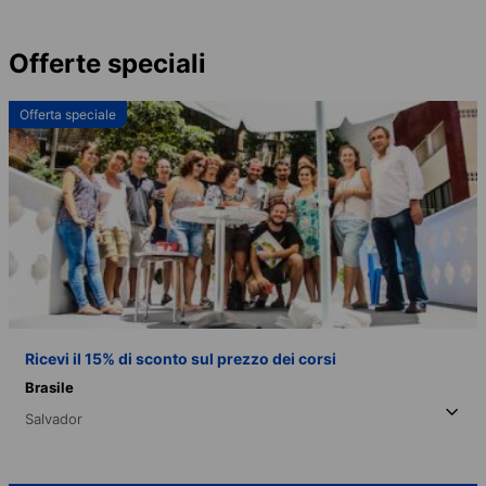
Offerte speciali
Offerta speciale
Ricevi il 15% di sconto sul prezzo dei corsi
Brasile
Salvador