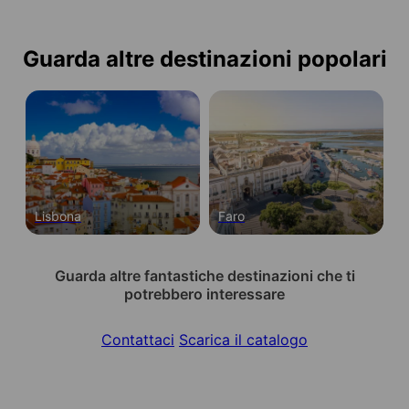
Guarda altre destinazioni popolari
Lisbona
Faro
Guarda altre fantastiche destinazioni che ti
potrebbero interessare
Contattaci
Scarica il catalogo