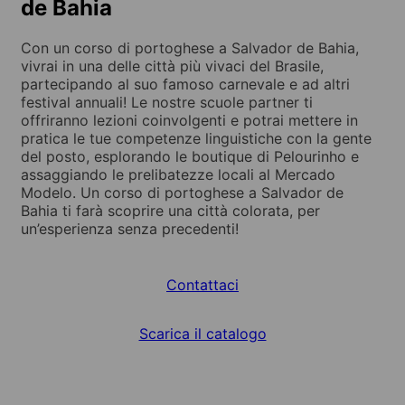
de Bahia
Con un corso di portoghese a Salvador de Bahia,
vivrai in una delle città più vivaci del Brasile,
partecipando al suo famoso carnevale e ad altri
festival annuali! Le nostre scuole partner ti
offriranno lezioni coinvolgenti e potrai mettere in
pratica le tue competenze linguistiche con la gente
del posto, esplorando le boutique di Pelourinho e
assaggiando le prelibatezze locali al Mercado
Modelo. Un corso di portoghese a Salvador de
Bahia ti farà scoprire una città colorata, per
un’esperienza senza precedenti!
Contattaci
Scarica il catalogo