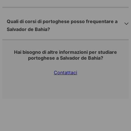
Quali di corsi di portoghese posso frequentare a
Salvador de Bahia?
Hai bisogno di altre informazioni per studiare
portoghese a Salvador de Bahia?
Contattaci