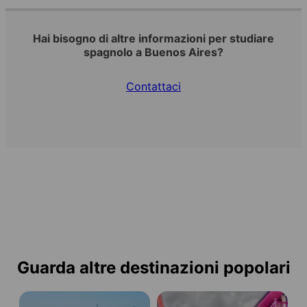
Hai bisogno di altre informazioni per studiare
spagnolo a Buenos Aires?
Contattaci
Guarda altre destinazioni popolari