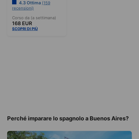
4.3 Ottima
(159
recensioni)
Corso da (a settimana)
168 EUR
SCOPRI DI PIÙ
Perché imparare lo spagnolo a Buenos Aires?