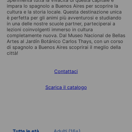
impara lo spagnolo a Buenos Aires per scoprire la
cultura e la storia locale. Questa destinazione unica
è perfetta per gli animi più avventurosi e studiando
in una delle nostre scuole partner, parteciperai a
lezioni coinvolgenti immerso in cultura
completamente nuova. Dal Museo Nacional de Bellas
Artes al Jardín Botánico Carlos Thays, con un corso
di spagnolo a Buenos Aires scoprirai il meglio della
città!
Contattaci
Scarica il catalogo
Tutte le età
Adulti (16+)