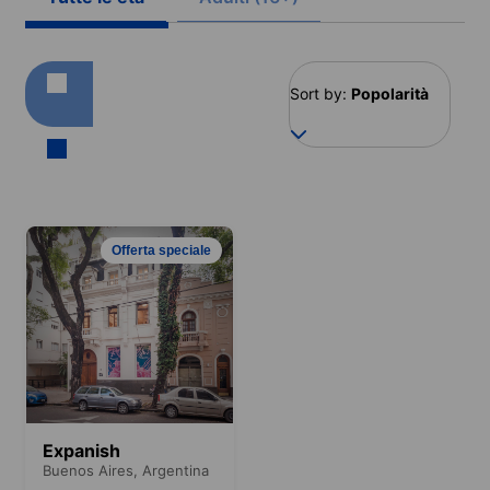
Sort by:
Popolarità
Offerta speciale
Expanish
Buenos Aires,
Argentina