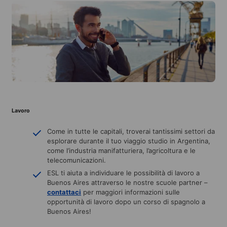
Lavoro
Come in tutte le capitali, troverai tantissimi settori da
esplorare durante il tuo viaggio studio in Argentina,
come l’industria manifatturiera, l’agricoltura e le
telecomunicazioni.
ESL ti aiuta a individuare le possibilità di lavoro a
Buenos Aires attraverso le nostre scuole partner –
contattaci
per maggiori informazioni sulle
opportunità di lavoro dopo un corso di spagnolo a
Buenos Aires!