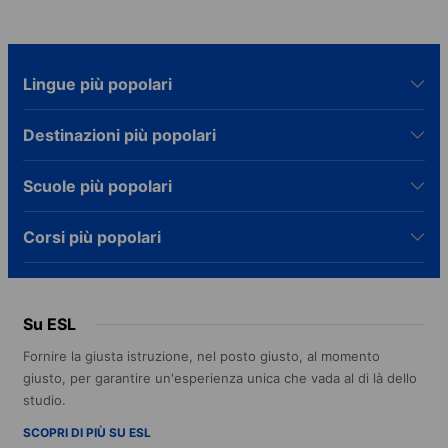
Lingue più popolari
Destinazioni più popolari
Scuole più popolari
Corsi più popolari
Su ESL
Fornire la giusta istruzione, nel posto giusto, al momento
giusto, per garantire un'esperienza unica che vada al di là dello
studio.
SCOPRI DI PIÙ SU ESL