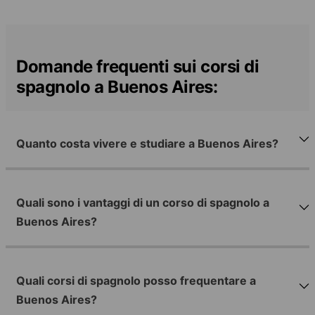
Domande frequenti sui corsi di
spagnolo a Buenos Aires:
Quanto costa vivere e studiare a Buenos Aires?
Quali sono i vantaggi di un corso di spagnolo a
Buenos Aires?
Quali corsi di spagnolo posso frequentare a
Buenos Aires?