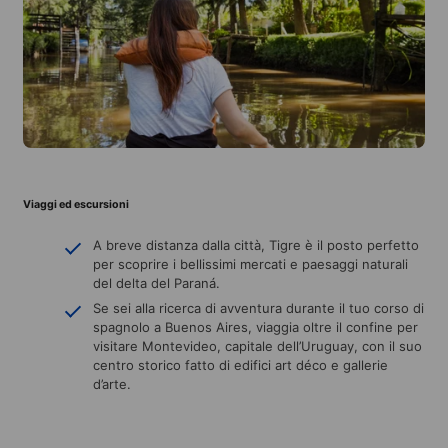
Viaggi ed escursioni
A breve distanza dalla città, Tigre è il posto perfetto
per scoprire i bellissimi mercati e paesaggi naturali
del delta del Paraná.
Se sei alla ricerca di avventura durante il tuo corso di
spagnolo a Buenos Aires, viaggia oltre il confine per
visitare Montevideo, capitale dell’Uruguay, con il suo
centro storico fatto di edifici art déco e gallerie
d’arte.