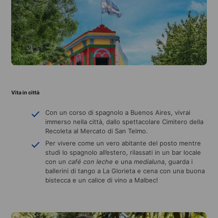
Vita in città
Con un corso di spagnolo a Buenos Aires, vivrai
immerso nella città, dallo spettacolare Cimitero della
Recoleta al Mercato di San Telmo.
Per vivere come un vero abitante del posto mentre
studi lo spagnolo all’estero, rilassati in un bar locale
con un
café con leche
e una
medialuna
, guarda i
ballerini di tango a La Glorieta e cena con una buona
bistecca e un calice di vino a Malbec!