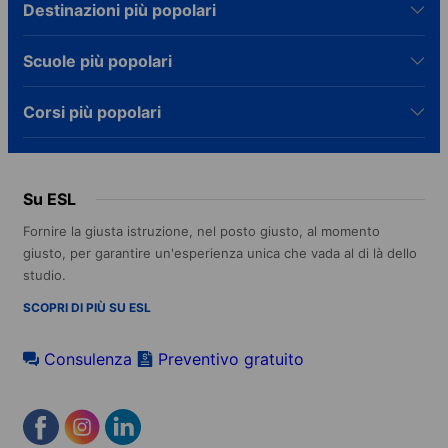
Destinazioni più popolari
Scuole più popolari
Corsi più popolari
Su ESL
Fornire la giusta istruzione, nel posto giusto, al momento
giusto, per garantire un'esperienza unica che vada al di là dello
studio.
SCOPRI DI PIÙ SU ESL
Consulenza
Preventivo gratuito