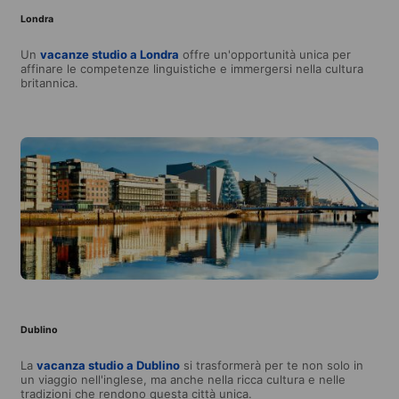
Londra
Un
vacanze studio a Londra
offre un'opportunità unica per
affinare le competenze linguistiche e immergersi nella cultura
britannica.
Dublino
La
vacanza studio a Dublino
si trasformerà per te non solo in
un viaggio nell'inglese, ma anche nella ricca cultura e nelle
tradizioni che rendono questa città unica.