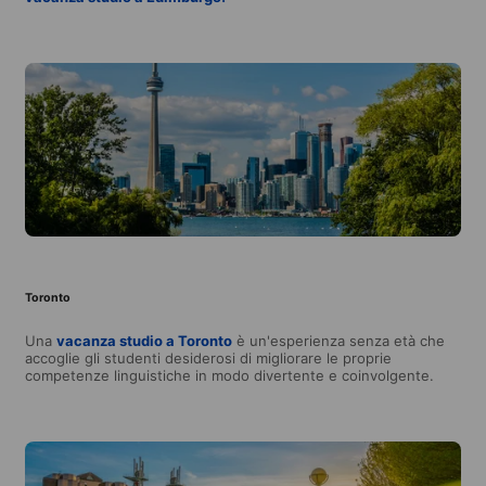
Toronto
Una
vacanza studio a Toronto
è un'esperienza senza età che
accoglie gli studenti desiderosi di migliorare le proprie
competenze linguistiche in modo divertente e coinvolgente.