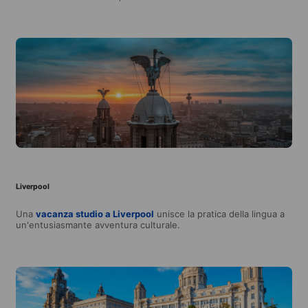
Liverpool
Una
vacanza studio a Liverpool
unisce la pratica della lingua a
un'entusiasmante avventura culturale.