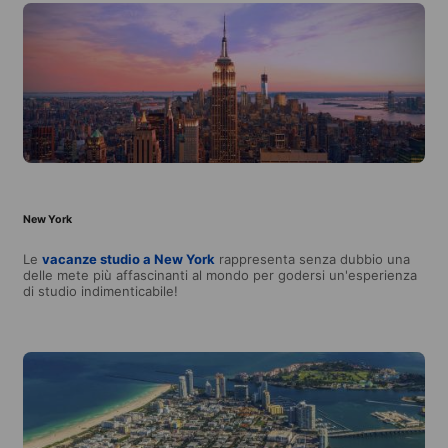
New York
Le
vacanze studio a New York
rappresenta senza dubbio una
delle mete più affascinanti al mondo per godersi un'esperienza
di studio indimenticabile!