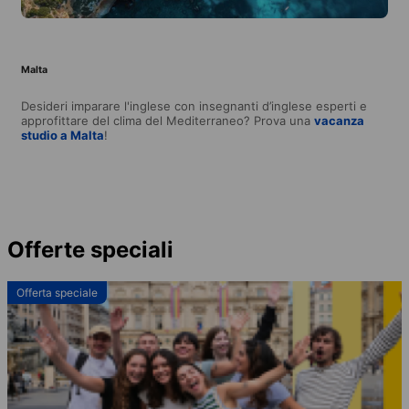
Malta
Desideri imparare l'inglese con insegnanti d’inglese esperti e
approfittare del clima del Mediterraneo? Prova una
vacanza
studio a Malta
!
Offerte speciali
Offerta speciale