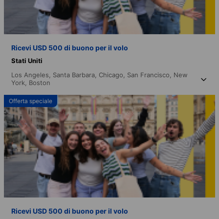
Ricevi USD 500 di buono per il volo
Stati Uniti
Los Angeles,
Santa Barbara,
Chicago,
San Francisco,
New
York,
Boston
Offerta speciale
Ricevi USD 500 di buono per il volo