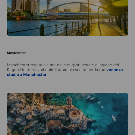
Manchester
Manchester ospita alcune delle migliori scuole d'inglese del
Regno Unito e avrai quindi un’ampia scelta per la tua
vacanza
studio a Manchester
.