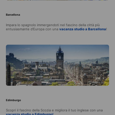
Barcellona
Impara lo spagnolo immergendoti nel fascino della città più
entusiasmante d’Europa con una
vacanza studio a Barcellona
!
Edimburgo
Scopri il fascino della Scozia e migliora il tuo inglese con una
vacanza studio a Edimburgo!