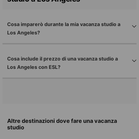
Cosa imparerò durante la mia vacanza studio a
Los Angeles?
Cosa include il prezzo di una vacanza studio a
Los Angeles con ESL?
Altre destinazioni dove fare una vacanza
studio