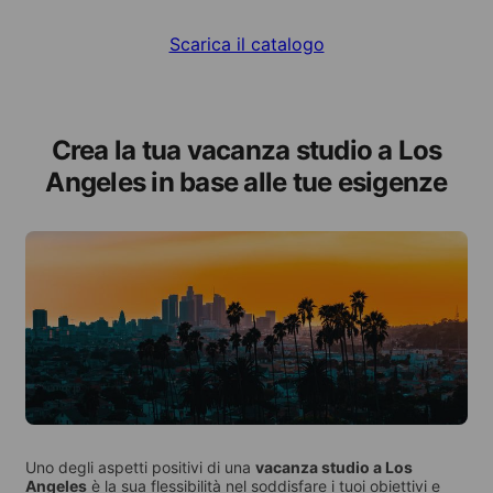
Scarica il catalogo
Crea la tua vacanza studio a Los
Angeles in base alle tue esigenze
Uno degli aspetti positivi di una
vacanza studio a Los
Angeles
è la sua flessibilità nel soddisfare i tuoi obiettivi e