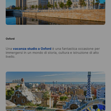
Oxford
Una
vacanza studio a Oxford
è una fantastica occasione per
immergersi in un mondo di storia, cultura e istruzione di alto
livello.