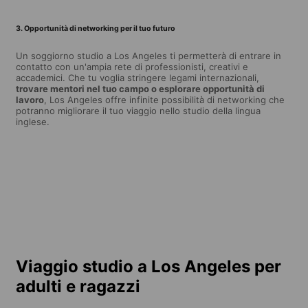
3. Opportunità di networking per il tuo futuro
Un soggiorno studio a Los Angeles ti permetterà di entrare in
contatto con un'ampia rete di professionisti, creativi e
accademici. Che tu voglia stringere legami internazionali,
trovare mentori nel tuo campo o esplorare opportunità di
lavoro
, Los Angeles offre infinite possibilità di networking che
potranno migliorare il tuo viaggio nello studio della lingua
inglese.
Viaggio studio a Los Angeles per
adulti e ragazzi