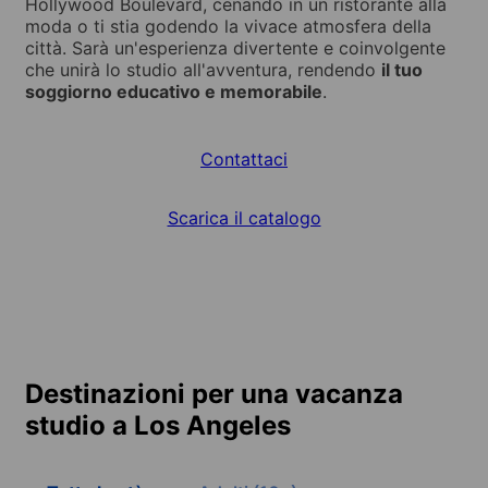
Hollywood Boulevard, cenando in un ristorante alla
moda o ti stia godendo la vivace atmosfera della
città. Sarà un'esperienza divertente e coinvolgente
che unirà lo studio all'avventura, rendendo
il tuo
soggiorno educativo e memorabile
.
Contattaci
Scarica il catalogo
Destinazioni per una vacanza
studio a Los Angeles