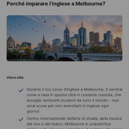
Perché imparare l’inglese a Melbourne?
Vita in città
Durante il tuo corso d’inglese a Melbourne, ti sentirai
come a casa in questa città in costante crescita, che
accoglie tantissimi studenti da tutto il mondo – non
avrai scuse per non esercitarti in inglese ogni
giorno!
Centro internazionale dell’arte di strada, della musica
dal vivo e del teatro, Melbourne è un’autentica