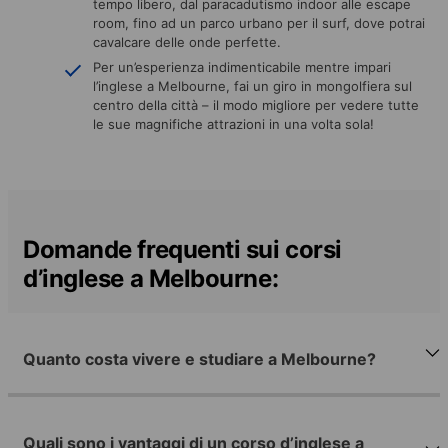
tempo libero, dal paracadutismo indoor alle escape
room, fino ad un parco urbano per il surf, dove potrai
cavalcare delle onde perfette.
Per un’esperienza indimenticabile mentre impari
l’inglese a Melbourne, fai un giro in mongolfiera sul
centro della città – il modo migliore per vedere tutte
le sue magnifiche attrazioni in una volta sola!
Domande frequenti sui corsi
d’inglese a Melbourne:
Quanto costa vivere e studiare a Melbourne?
Quali sono i vantaggi di un corso d’inglese a