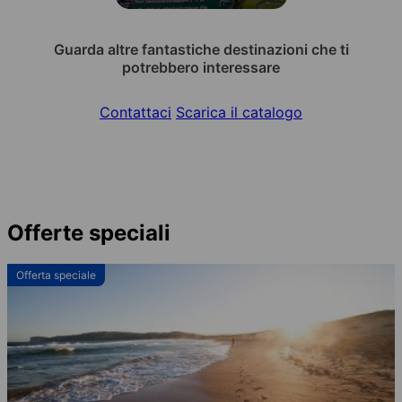
Guarda altre fantastiche destinazioni che ti
potrebbero interessare
Contattaci
Scarica il catalogo
Offerte speciali
Offerta speciale