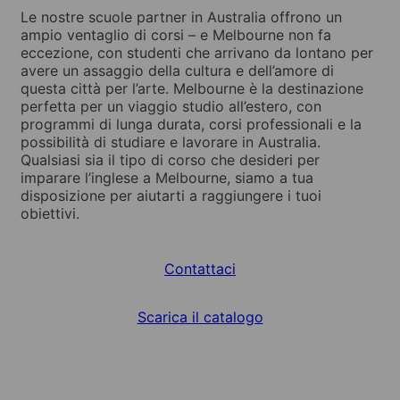
Le nostre scuole partner in Australia offrono un
ampio ventaglio di corsi – e Melbourne non fa
eccezione, con studenti che arrivano da lontano per
avere un assaggio della cultura e dell’amore di
questa città per l’arte. Melbourne è la destinazione
perfetta per un viaggio studio all’estero, con
programmi di lunga durata, corsi professionali e la
possibilità di studiare e lavorare in Australia.
Qualsiasi sia il tipo di corso che desideri per
imparare l’inglese a Melbourne, siamo a tua
disposizione per aiutarti a raggiungere i tuoi
obiettivi.
Contattaci
Scarica il catalogo