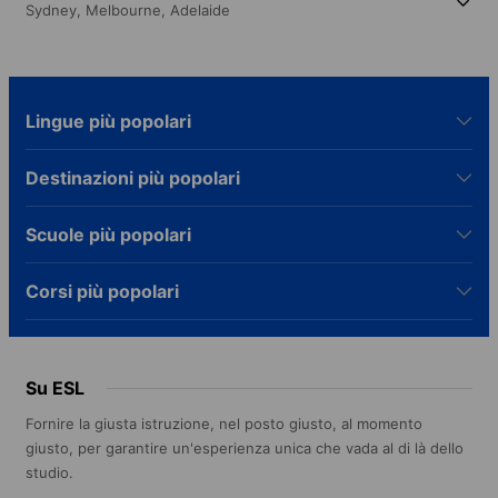
Sydney,
Melbourne,
Adelaide
Lingue più popolari
Destinazioni più popolari
Scuole più popolari
Corsi più popolari
Su ESL
Fornire la giusta istruzione, nel posto giusto, al momento
giusto, per garantire un'esperienza unica che vada al di là dello
studio.