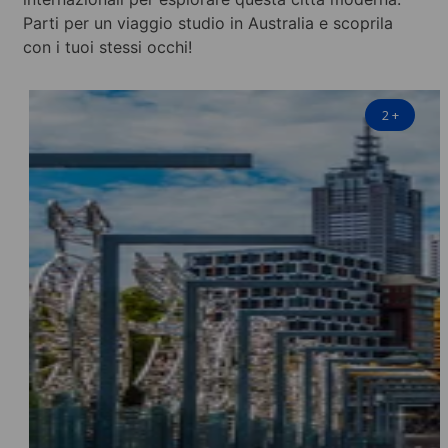
Parti per un viaggio studio in Australia e scoprila
con i tuoi stessi occhi!
2
+