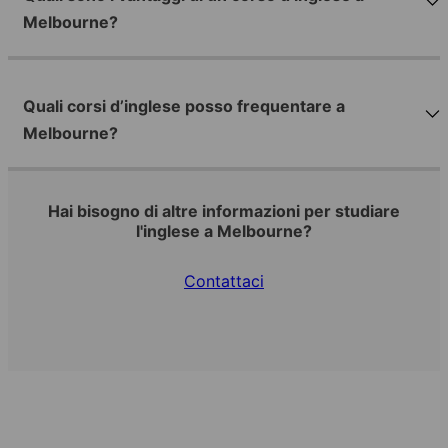
Melbourne?
Quali corsi d’inglese posso frequentare a
Melbourne?
Hai bisogno di altre informazioni per studiare
l'inglese a Melbourne?
Contattaci