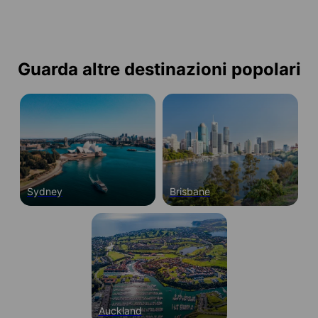
Guarda altre destinazioni popolari
Sydney
Brisbane
Auckland