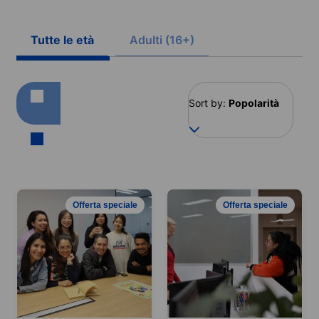
Tutte le età
Adulti (16+)
Sort by:
Popolarità
Offerta speciale
Offerta speciale