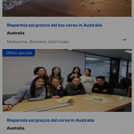
Risparmia sul prezzo del tuo corso in Australia
Australia
Melbourne,
Brisbane,
Gold Coast
Offerta speciale
Risparmia sul prezzo del corso in Australia
Australia