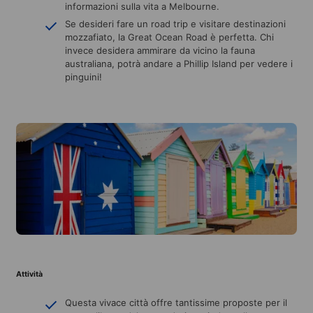
informazioni sulla vita a Melbourne.
Se desideri fare un road trip e visitare destinazioni
mozzafiato, la Great Ocean Road è perfetta. Chi
invece desidera ammirare da vicino la fauna
australiana, potrà andare a Phillip Island per vedere i
pinguini!
Attività
Questa vivace città offre tantissime proposte per il