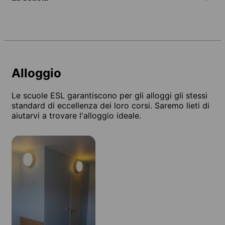
Alloggio
Le scuole ESL garantiscono per gli alloggi gli stessi
standard di eccellenza dei loro corsi. Saremo lieti di
aiutarvi a trovare l'alloggio ideale.