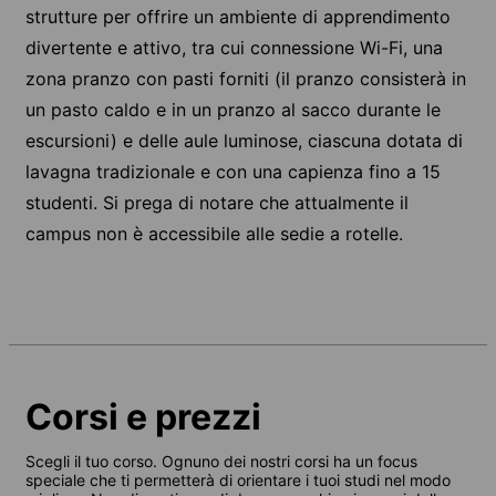
strutture per offrire un ambiente di apprendimento
divertente e attivo, tra cui connessione Wi-Fi, una
zona pranzo con pasti forniti (il pranzo consisterà in
un pasto caldo e in un pranzo al sacco durante le
escursioni) e delle aule luminose, ciascuna dotata di
lavagna tradizionale e con una capienza fino a 15
studenti. Si prega di notare che attualmente il
campus non è accessibile alle sedie a rotelle.
Corsi e prezzi
Scegli il tuo corso. Ognuno dei nostri corsi ha un focus
speciale che ti permetterà di orientare i tuoi studi nel modo