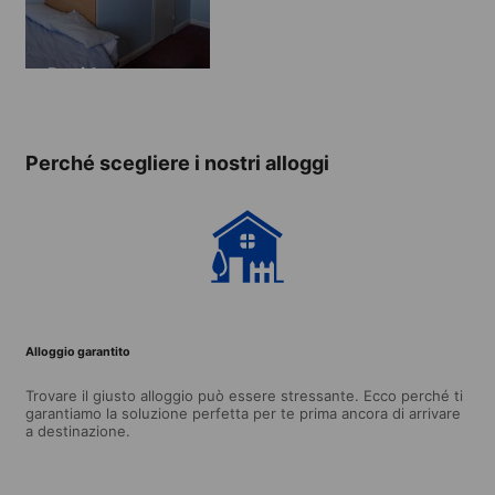
Residence
Perché scegliere i nostri alloggi
Alloggio garantito
Trovare il giusto alloggio può essere stressante. Ecco perché ti
garantiamo la soluzione perfetta per te prima ancora di arrivare
a destinazione.