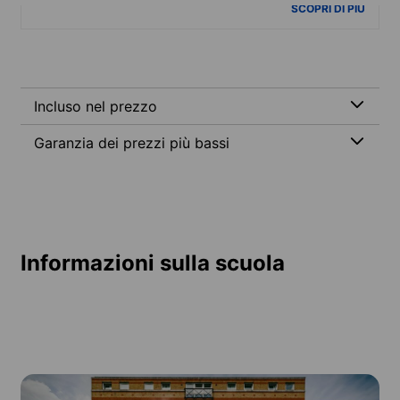
SCOPRI DI PIÙ
Incluso nel prezzo
Garanzia dei prezzi più bassi
Informazioni sulla scuola