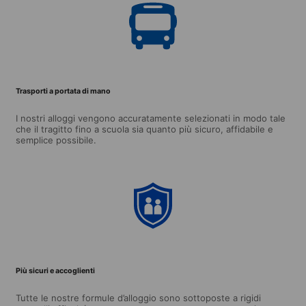
Trasporti a portata di mano
I nostri alloggi vengono accuratamente selezionati in modo tale
che il tragitto fino a scuola sia quanto più sicuro, affidabile e
semplice possibile.
Più sicuri e accoglienti
Tutte le nostre formule d’alloggio sono sottoposte a rigidi