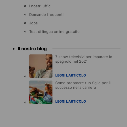
I nostri uffici
Domande frequenti
Jobs
Test di lingua online gratuito
Il nostro blog
7 show televisivi per imparare lo
spagnolo nel 2021
LEGGI L'ARTICOLO
Come preparare tuo figlio per il
successo nella carriera
LEGGI L'ARTICOLO
Accreditations