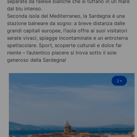
separate da falesie bianche che si tuffano in un mare
dal blu intenso.
Seconda isola del Mediterraneo, la Sardegna è una
stazione balneare da sogno: a breve distanza dalle
grandi capitali europee, l’isola offre ai suoi visitatori
serate vivaci, spiagge incontaminate e un entroterra
spettacolare. Sport, scoperte culturali e dolce far
niente – l’autentico piacere si trova sotto il sole
generoso della Sardegna!
2
+