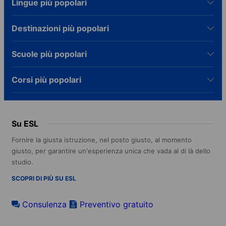
Lingue più popolari
Destinazioni più popolari
Scuole più popolari
Corsi più popolari
Su ESL
Fornire la giusta istruzione, nel posto giusto, al momento
giusto, per garantire un'esperienza unica che vada al di là dello
studio.
SCOPRI DI PIÙ SU ESL
Consulenza
Preventivo gratuito