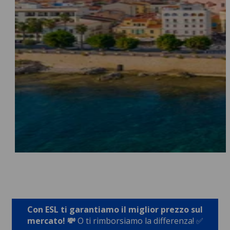
Con ESL ti garantiamo il miglior prezzo sul
mercato! 💸
O ti rimborsiamo la differenza! ✅