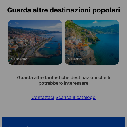
Guarda altre destinazioni popolari
Sanremo
Salerno
Guarda altre fantastiche destinazioni che ti
potrebbero interessare
Contattaci
Scarica il catalogo