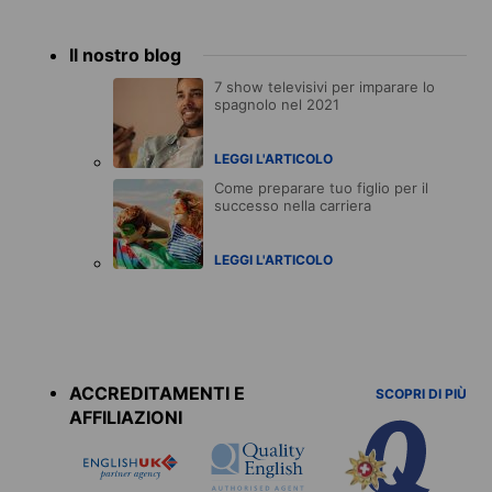
Il nostro blog
7 show televisivi per imparare lo
spagnolo nel 2021
LEGGI L'ARTICOLO
Come preparare tuo figlio per il
successo nella carriera
LEGGI L'ARTICOLO
Accreditations
menu
ACCREDITAMENTI E
SCOPRI DI PIÙ
AFFILIAZIONI