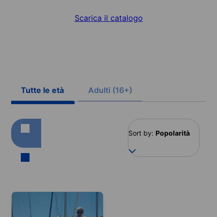
Scarica il catalogo
Tutte le età
Adulti (16+)
Sort by:
Popolarità