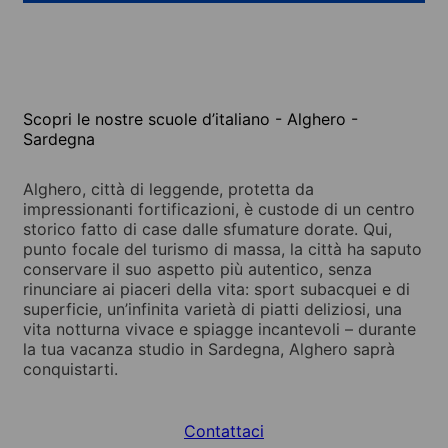
Scopri le nostre scuole d’italiano - Alghero -
Sardegna
Alghero, città di leggende, protetta da
impressionanti fortificazioni, è custode di un centro
storico fatto di case dalle sfumature dorate. Qui,
punto focale del turismo di massa, la città ha saputo
conservare il suo aspetto più autentico, senza
rinunciare ai piaceri della vita: sport subacquei e di
superficie, un’infinita varietà di piatti deliziosi, una
vita notturna vivace e spiagge incantevoli – durante
la tua vacanza studio in Sardegna, Alghero saprà
conquistarti.
Contattaci