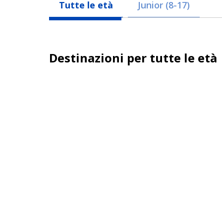
Tutte le età
Junior (8-17)
Destinazioni per tutte le età