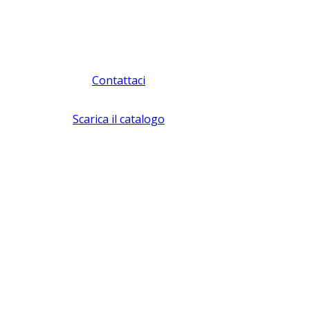
Contattaci
Scarica il catalogo