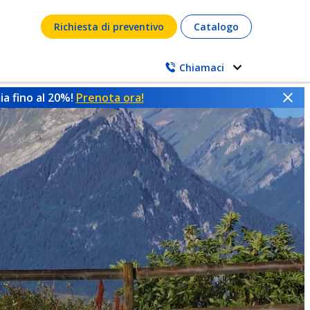
Richiesta di preventivo
Catalogo
Chiamaci
a fino al 20%!
Prenota ora!