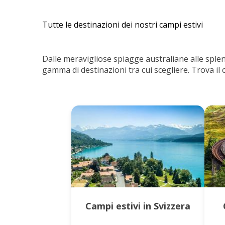
Tutte le destinazioni dei nostri campi estivi
Dalle meravigliose spiagge australiane alle sp
gamma di destinazioni tra cui scegliere. Trova il 
Campi estivi in Svizzera