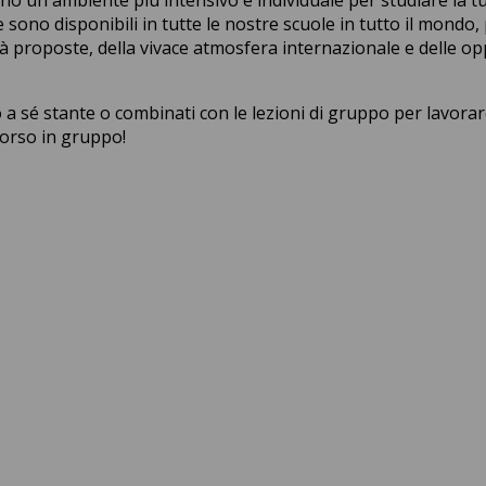
 sono disponibili in tutte le nostre scuole in tutto il mondo,
à proposte, della vivace atmosfera internazionale e delle o
 a sé stante o combinati con le lezioni di gruppo per lavora
corso in gruppo!