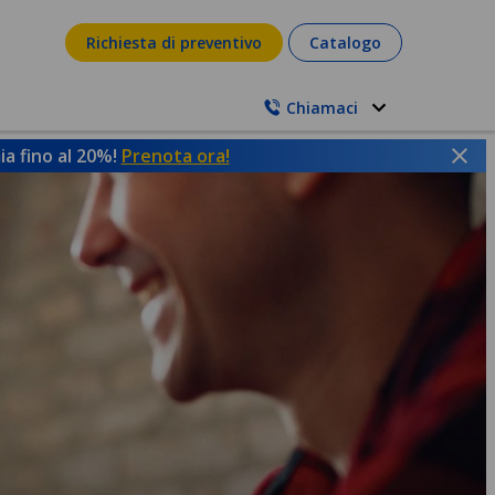
Richiesta di preventivo
Catalogo
Chiamaci
a fino al 20%!
Prenota ora!