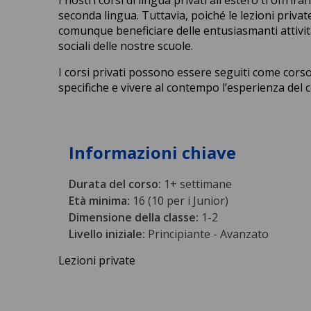
seconda lingua. Tuttavia, poiché le lezioni private
comunque beneficiare delle entusiasmanti attivit
sociali delle nostre scuole.
I corsi privati possono essere seguiti come corso
specifiche e vivere al contempo l’esperienza del 
Informazioni chiave
Durata del corso:
1+ settimane
Età minima:
16 (10 per i Junior)
Dimensione della classe:
1-2
Livello iniziale:
Principiante - Avanzato
Lezioni private