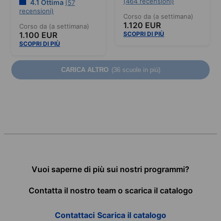
(464 recensioni)
4.1 Ottima
(57
recensioni)
Corso da (a settimana)
1.120 EUR
Corso da (a settimana)
1.100 EUR
SCOPRI DI PIÙ
SCOPRI DI PIÙ
CARICA ALTRO
(36 scuole in più)
Vuoi saperne di più sui nostri programmi?
Contatta il nostro team o scarica il catalogo
Contattaci
Scarica il catalogo