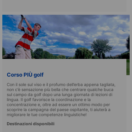
Corso PIÙ golf
Con il sole sul viso e il profumo dell’erba appena tagliata,
non c’è sensazione più bella che centrare qualche buca
sul campo da golf dopo una lunga giornata di lezioni di
lingua. Il golf favorisce la coordinazione e la
concentrazione e, oltre ad essere un ottimo modo per
scoprire la campagna del paese ospitante, ti aiuterà a
migliorare le tue competenze linguistiche!
Destinazioni disponibili