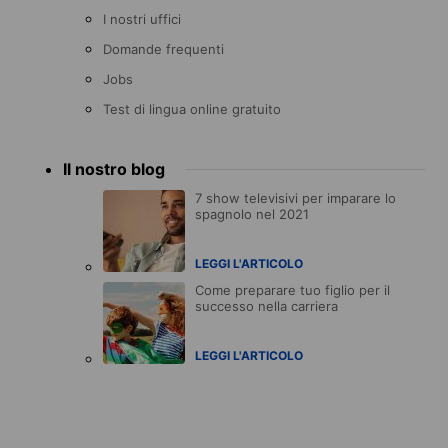
I nostri uffici
Domande frequenti
Jobs
Test di lingua online gratuito
Il nostro blog
7 show televisivi per imparare lo
spagnolo nel 2021
LEGGI L'ARTICOLO
Come preparare tuo figlio per il
successo nella carriera
LEGGI L'ARTICOLO
Accreditations