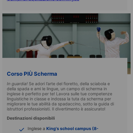
Corso PIÙ Scherma
In guardia!
Se adori l’arte del fioretto, della sciabola e
della spada e ami le lingue, un campo di scherma in
inglese è perfetto per te! Lavora sulle tue competenze
linguistiche in classe e indossa la tuta da scherma per
migliorare le tue abilità da spadaccino, sotto la guida di
istruttori professionisti. Il divertimento è assicurato!
Destinazioni disponibili
Inglese a
King's school campus (8-