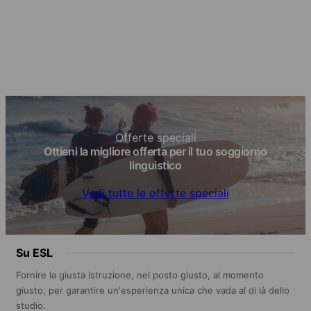
Offerte speciali
Ottieni la migliore offerta per il tuo soggiorno
linguistico
Vedi tutte le offerte speciali
Su ESL
Fornire la giusta istruzione, nel posto giusto, al momento
giusto, per garantire un'esperienza unica che vada al di là dello
studio.