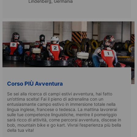
Lindenberg, Germania
Corso PIÙ Avventura
Se sei alla ricerca di campi estivi avventura, hai fatto
un’ottima scelta! Fai il pieno di adrenalina con un
entusiasmante campo estivo in immersione totale nella
lingua inglese, francese o tedesca. La mattina lavorerai
sulle tue competenze linguistiche, mentre il pomeriggio
sarà ricco di attività, come percorsi avventura, discese in
bob, mountain bike e go kart. Vivrai l’esperienza più bella
della tua vita!