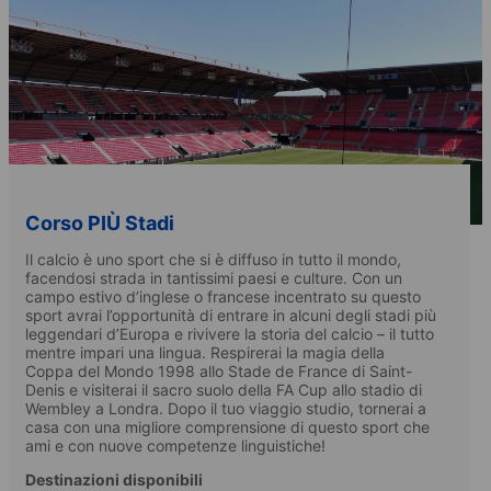
Corso PIÙ Stadi
Il calcio è uno sport che si è diffuso in tutto il mondo,
facendosi strada in tantissimi paesi e culture. Con un
campo estivo d’inglese o francese incentrato su questo
sport avrai l’opportunità di entrare in alcuni degli stadi più
leggendari d’Europa e rivivere la storia del calcio – il tutto
mentre impari una lingua. Respirerai la magia della
Coppa del Mondo 1998 allo Stade de France di Saint-
Denis e visiterai il sacro suolo della FA Cup allo stadio di
Wembley a Londra. Dopo il tuo viaggio studio, tornerai a
casa con una migliore comprensione di questo sport che
ami e con nuove competenze linguistiche!
Destinazioni disponibili