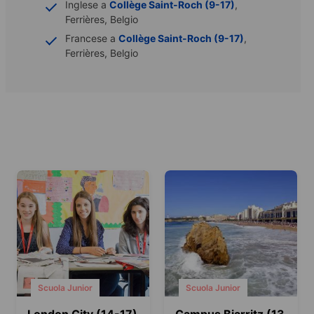
Inglese a
Collège Saint-Roch (9-17)
,
Ferrières, Belgio
Francese a
Collège Saint-Roch (9-17)
,
Ferrières, Belgio
Scuola Junior
Scuola Junior