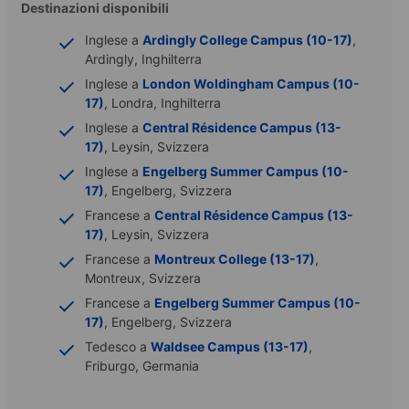
Destinazioni disponibili
Inglese a
Ardingly College Campus (10-17)
,
Ardingly, Inghilterra
Inglese a
London Woldingham Campus (10-
17)
, Londra, Inghilterra
Inglese a
Central Résidence Campus (13-
17)
, Leysin, Svizzera
Inglese a
Engelberg Summer Campus (10-
17)
, Engelberg, Svizzera
Francese a
Central Résidence Campus (13-
17)
, Leysin, Svizzera
Francese a
Montreux College (13-17)
,
Montreux, Svizzera
Francese a
Engelberg Summer Campus (10-
17)
, Engelberg, Svizzera
Tedesco a
Waldsee Campus (13-17)
,
Friburgo, Germania