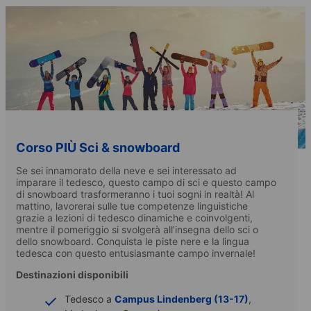
Corso PIÙ Sci & snowboard
Se sei innamorato della neve e sei interessato ad
imparare il tedesco, questo campo di sci e questo campo
di snowboard trasformeranno i tuoi sogni in realtà! Al
mattino, lavorerai sulle tue competenze linguistiche
grazie a lezioni di tedesco dinamiche e coinvolgenti,
mentre il pomeriggio si svolgerà all’insegna dello sci o
dello snowboard. Conquista le piste nere e la lingua
tedesca con questo entusiasmante campo invernale!
Destinazioni disponibili
Tedesco a
Campus Lindenberg (13-17)
,