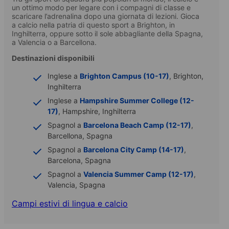
un ottimo modo per legare con i compagni di classe e
scaricare l’adrenalina dopo una giornata di lezioni. Gioca
a calcio nella patria di questo sport a Brighton, in
Inghilterra, oppure sotto il sole abbagliante della Spagna,
a Valencia o a Barcellona.
Destinazioni disponibili
Inglese a
Brighton Campus (10-17)
, Brighton,
Inghilterra
Inglese a
Hampshire Summer College (12-
17)
, Hampshire, Inghilterra
Spagnol a
Barcelona Beach Camp (12-17)
,
Barcellona, Spagna
Spagnol a
Barcelona City Camp (14-17)
,
Barcelona, Spagna
Spagnol a
Valencia Summer Camp (12-17)
,
Valencia, Spagna
Campi estivi di lingua e calcio