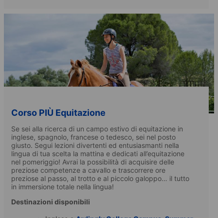
Corso PIÙ Equitazione
Se sei alla ricerca di un campo estivo di equitazione in
inglese, spagnolo, francese o tedesco, sei nel posto
giusto. Segui lezioni divertenti ed entusiasmanti nella
lingua di tua scelta la mattina e dedicati all’equitazione
nel pomeriggio! Avrai la possibilità di acquisire delle
preziose competenze a cavallo e trascorrere ore
preziose al passo, al trotto e al piccolo galoppo… il tutto
in immersione totale nella lingua!
Destinazioni disponibili