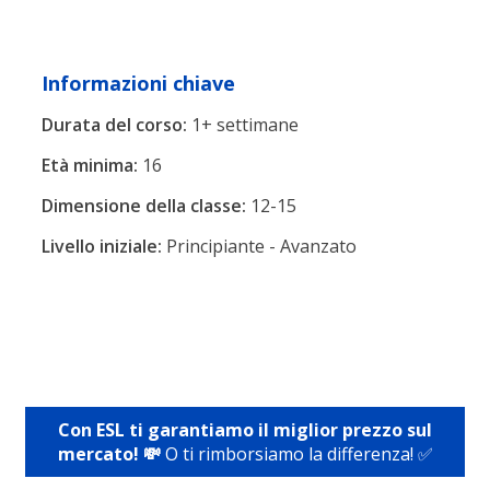
Informazioni chiave
Durata del corso:
1+ settimane
Età minima:
16
Dimensione della classe:
12-15
Livello iniziale:
Principiante - Avanzato
Con ESL ti garantiamo il miglior prezzo sul
mercato! 💸
O ti rimborsiamo la differenza! ✅