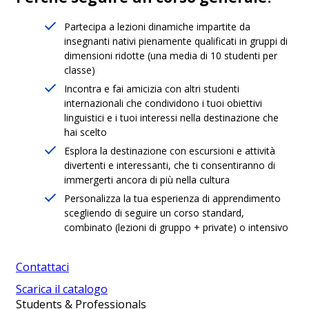
Partecipa a lezioni dinamiche impartite da
insegnanti nativi pienamente qualificati in gruppi di
dimensioni ridotte (una media di 10 studenti per
classe)
Incontra e fai amicizia con altri studenti
internazionali che condividono i tuoi obiettivi
linguistici e i tuoi interessi nella destinazione che
hai scelto
Esplora la destinazione con escursioni e attività
divertenti e interessanti, che ti consentiranno di
immergerti ancora di più nella cultura
Personalizza la tua esperienza di apprendimento
scegliendo di seguire un corso standard,
combinato (lezioni di gruppo + private) o intensivo
Contattaci
Scarica il catalogo
Students & Professionals