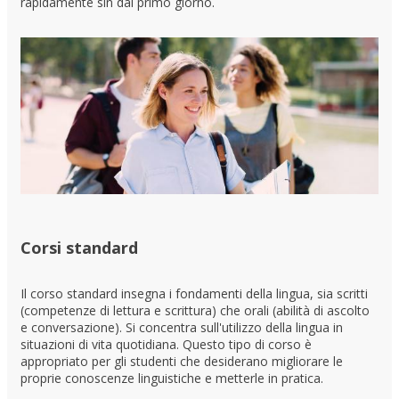
rapidamente sin dal primo giorno.
Corsi standard
Il corso standard insegna i fondamenti della lingua, sia scritti
(competenze di lettura e scrittura) che orali (abilità di ascolto
e conversazione). Si concentra sull'utilizzo della lingua in
situazioni di vita quotidiana. Questo tipo di corso è
appropriato per gli studenti che desiderano migliorare le
proprie conoscenze linguistiche e metterle in pratica.