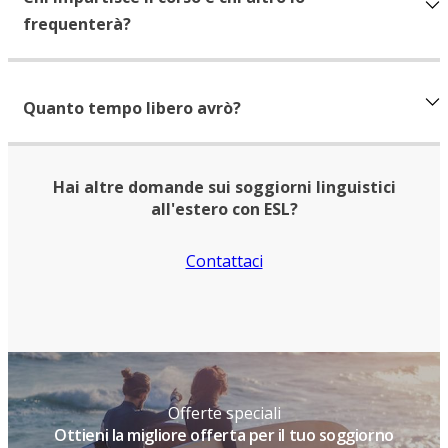
frequenterà?
Quanto tempo libero avrò?
Hai altre domande sui soggiorni linguistici
all'estero con ESL?
Contattaci
Offerte speciali
Ottieni la migliore offerta per il tuo soggiorno