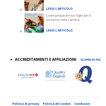
LEGGI L'ARTICOLO
Come preparare tuo figlio per il
successo nella carriera
LEGGI L'ARTICOLO
Accreditations
menu
ACCREDITAMENTI E AFFILIAZIONI
SCOPRI DI PIÙ
Politica di privacy
Politica dei cookie
Condizioni