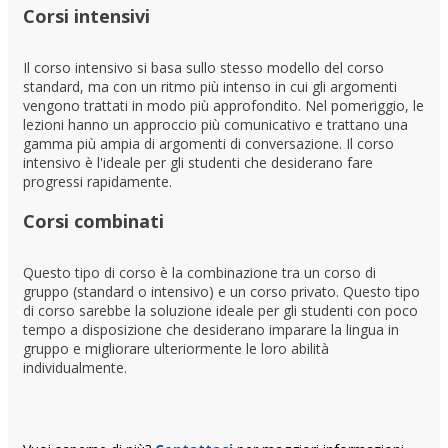
Corsi intensivi
Il corso intensivo si basa sullo stesso modello del corso
standard, ma con un ritmo più intenso in cui gli argomenti
vengono trattati in modo più approfondito. Nel pomeriggio, le
lezioni hanno un approccio più comunicativo e trattano una
gamma più ampia di argomenti di conversazione. Il corso
intensivo è l'ideale per gli studenti che desiderano fare
progressi rapidamente.
Corsi combinati
Questo tipo di corso è la combinazione tra un corso di
gruppo (standard o intensivo) e un corso privato. Questo tipo
di corso sarebbe la soluzione ideale per gli studenti con poco
tempo a disposizione che desiderano imparare la lingua in
gruppo e migliorare ulteriormente le loro abilità
individualmente.