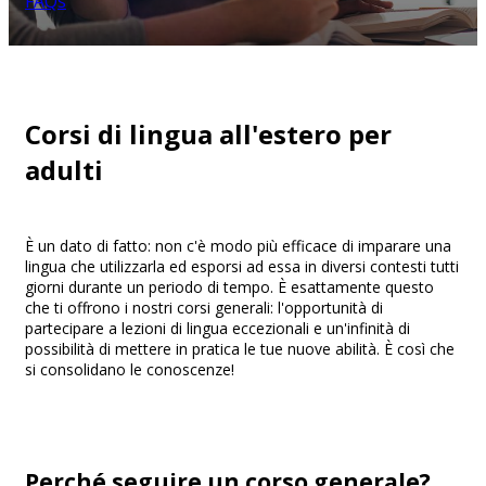
FAQs
Corsi di lingua all'estero per
adulti
È un dato di fatto: non c'è modo più efficace di imparare una
lingua che utilizzarla ed esporsi ad essa in diversi contesti tutti
giorni durante un periodo di tempo. È esattamente questo
che ti offrono i nostri corsi generali: l'opportunità di
partecipare a lezioni di lingua eccezionali e un'infinità di
possibilità di mettere in pratica le tue nuove abilità. È così che
si consolidano le conoscenze!
Perché seguire un corso generale?